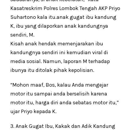
Kasatreskrim Polres Lombok Tengah AKP Priyo
Suhartono kala itu.anak gugat ibu kandung
K, ibu yang dilaporkan anak kandungnya
sendiri, M.
Kisah anak hendak memenjarakan ibu
kandungnya sendiri ini kemudian viral di
media sosial. Namun, laporan M terhadap
ibunya itu ditolak pihak kepolisian.
“Mohon maaf, Bos, kalau Anda mengejar
motor itu sampai anda berselisih karena
motor itu, harga diri anda sebatas motor itu,”
ujar Priyo kepada K.
3. Anak Gugat Ibu, Kakak dan Adik Kandung