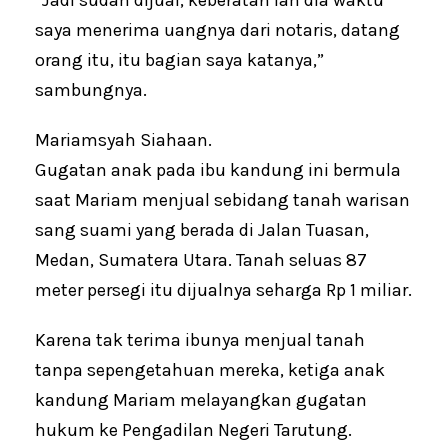
saya menerima uangnya dari notaris, datang
orang itu, itu bagian saya katanya,”
sambungnya.
Mariamsyah Siahaan.
Gugatan anak pada ibu kandung ini bermula
saat Mariam menjual sebidang tanah warisan
sang suami yang berada di Jalan Tuasan,
Medan, Sumatera Utara. Tanah seluas 87
meter persegi itu dijualnya seharga Rp 1 miliar.
Karena tak terima ibunya menjual tanah
tanpa sepengetahuan mereka, ketiga anak
kandung Mariam melayangkan gugatan
hukum ke Pengadilan Negeri Tarutung.