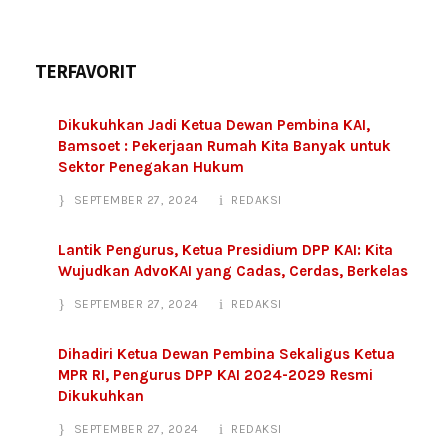
TERFAVORIT
Dikukuhkan Jadi Ketua Dewan Pembina KAI,
Bamsoet : Pekerjaan Rumah Kita Banyak untuk
Sektor Penegakan Hukum
SEPTEMBER 27, 2024
REDAKSI
Lantik Pengurus, Ketua Presidium DPP KAI: Kita
Wujudkan AdvoKAI yang Cadas, Cerdas, Berkelas
SEPTEMBER 27, 2024
REDAKSI
Dihadiri Ketua Dewan Pembina Sekaligus Ketua
MPR RI, Pengurus DPP KAI 2024-2029 Resmi
Dikukuhkan
SEPTEMBER 27, 2024
REDAKSI