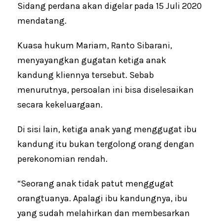
Sidang perdana akan digelar pada 15 Juli 2020
mendatang.
Kuasa hukum Mariam, Ranto Sibarani,
menyayangkan gugatan ketiga anak
kandung kliennya tersebut. Sebab
menurutnya, persoalan ini bisa diselesaikan
secara kekeluargaan.
Di sisi lain, ketiga anak yang menggugat ibu
kandung itu bukan tergolong orang dengan
perekonomian rendah.
“Seorang anak tidak patut menggugat
orangtuanya. Apalagi ibu kandungnya, ibu
yang sudah melahirkan dan membesarkan