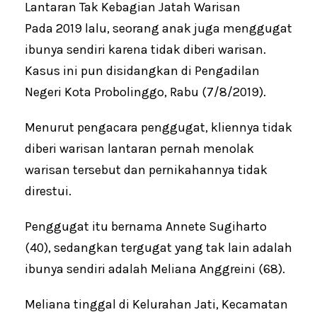
Lantaran Tak Kebagian Jatah Warisan
Pada 2019 lalu, seorang anak juga menggugat
ibunya sendiri karena tidak diberi warisan.
Kasus ini pun disidangkan di Pengadilan
Negeri Kota Probolinggo, Rabu (7/8/2019).
Menurut pengacara penggugat, kliennya tidak
diberi warisan lantaran pernah menolak
warisan tersebut dan pernikahannya tidak
direstui.
Penggugat itu bernama Annete Sugiharto
(40), sedangkan tergugat yang tak lain adalah
ibunya sendiri adalah Meliana Anggreini (68).
Meliana tinggal di Kelurahan Jati, Kecamatan