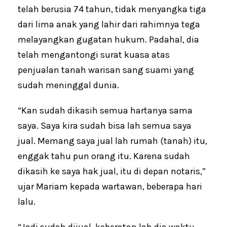
telah berusia 74 tahun, tidak menyangka tiga
dari lima anak yang lahir dari rahimnya tega
melayangkan gugatan hukum. Padahal, dia
telah mengantongi surat kuasa atas
penjualan tanah warisan sang suami yang
sudah meninggal dunia.
“Kan sudah dikasih semua hartanya sama
saya. Saya kira sudah bisa lah semua saya
jual. Memang saya jual lah rumah (tanah) itu,
enggak tahu pun orang itu. Karena sudah
dikasih ke saya hak jual, itu di depan notaris,”
ujar Mariam kepada wartawan, beberapa hari
lalu.
“Jadi sudah dijual, keberatan lah dia waktu