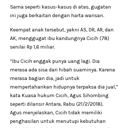
Sama seperti kasus-kasus di atas, gugatan
ini juga berkaitan dengan harta warisan.
Keempat anak tersebut, yakni AS, DR, AR, dan
AK, menggugat ibu kandungnya Cicih (78)
senilai Rp 1,6 miliar.
“Ibu Cicih enggak punya uang lagi. Dia
merasa ada sisa dari hibah suaminya. Karena
merasa bagian dia, jadi untuk
mempertahankan hidupnya terpaksa dia jual,”
kata Kuasa hukum Cicih, Agus Sihombing
seperti dilansir Antara, Rabu (21/2/2018).
Agus menjelaskan, Cicih tidak memiliki
penghasilan untuk menutupi kebutuhan