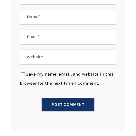
Save my name, email, and website in this
browser for the next time I comment.