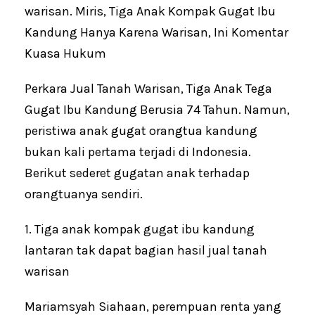
warisan. Miris, Tiga Anak Kompak Gugat Ibu
Kandung Hanya Karena Warisan, Ini Komentar
Kuasa Hukum
Perkara Jual Tanah Warisan, Tiga Anak Tega
Gugat Ibu Kandung Berusia 74 Tahun. Namun,
peristiwa anak gugat orangtua kandung
bukan kali pertama terjadi di Indonesia.
Berikut sederet gugatan anak terhadap
orangtuanya sendiri.
1. Tiga anak kompak gugat ibu kandung
lantaran tak dapat bagian hasil jual tanah
warisan
Mariamsyah Siahaan, perempuan renta yang