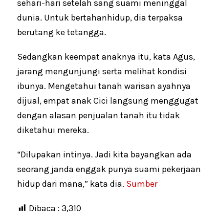
sehari-hari setelah sang suami meninggal
dunia. Untuk bertahanhidup, dia terpaksa
berutang ke tetangga.
Sedangkan keempat anaknya itu, kata Agus,
jarang mengunjungi serta melihat kondisi
ibunya. Mengetahui tanah warisan ayahnya
dijual, empat anak Cici langsung menggugat
dengan alasan penjualan tanah itu tidak
diketahui mereka.
“Dilupakan intinya. Jadi kita bayangkan ada
seorang janda enggak punya suami pekerjaan
hidup dari mana,” kata dia.
Sumber
Dibaca :
3,310