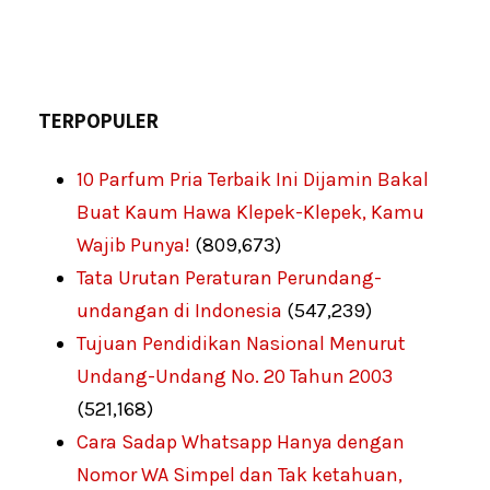
TERPOPULER
10 Parfum Pria Terbaik Ini Dijamin Bakal
Buat Kaum Hawa Klepek-Klepek, Kamu
Wajib Punya!
(809,673)
Tata Urutan Peraturan Perundang-
undangan di Indonesia
(547,239)
Tujuan Pendidikan Nasional Menurut
Undang-Undang No. 20 Tahun 2003
(521,168)
Cara Sadap Whatsapp Hanya dengan
Nomor WA Simpel dan Tak ketahuan,