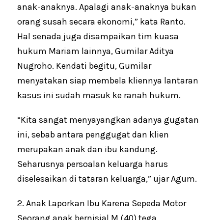
anak-anaknya. Apalagi anak-anaknya bukan
orang susah secara ekonomi,” kata Ranto.
Hal senada juga disampaikan tim kuasa
hukum Mariam lainnya, Gumilar Aditya
Nugroho. Kendati begitu, Gumilar
menyatakan siap membela kliennya lantaran
kasus ini sudah masuk ke ranah hukum.
“Kita sangat menyayangkan adanya gugatan
ini, sebab antara penggugat dan klien
merupakan anak dan ibu kandung.
Seharusnya persoalan keluarga harus
diselesaikan di tataran keluarga,” ujar Agum.
2. Anak Laporkan Ibu Karena Sepeda Motor
Seorang anak bernisial M (40) tega