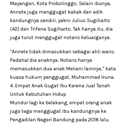
Mayangan, Kota Probolinggo. Selain ibunya,
Annete juga menggugat kakak dan adik
kandungnya sendiri, yakni Julius Sugiharto
(42) dan Trifena Sugiharto. Tak hanya itu, dia
juga turut menggugat notaris keluarganya.
“Annete tidak dimasukkan sebagai ahli waris.
Padahal dia anaknya. Notaris hanya
memasukkan dua anak Meliani lainnya,” kata
kuasa hukum penggugat, Muhammad Huna.
4. Empat Anak Gugat Ibu Karena Jual Tanah
Untuk Kebutuhan Hidup
Mundur lagi ke belakang, empat orang anak
juga tega menggugat ibu kandungnya ke
Pengadilan Negeri Bandung pada 2018 lalu.