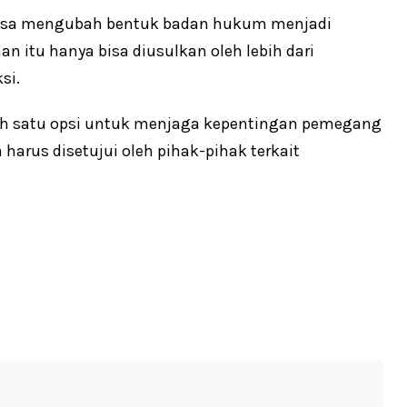
 bisa mengubah bentuk badan hukum menjadi
an itu hanya bisa diusulkan oleh lebih dari
si.
ah satu opsi untuk menjaga kepentingan pemegang
arus disetujui oleh pihak-pihak terkait