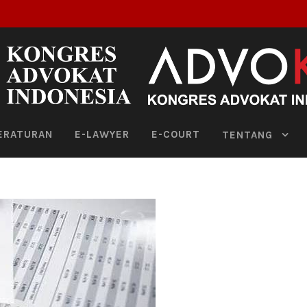
ERATURAN
E-LAWYER
E-COURT
TENTANG