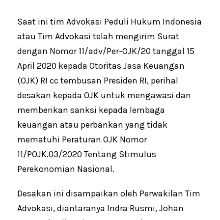
Saat ini tim Advokasi Peduli Hukum Indonesia
atau Tim Advokasi telah mengirim Surat
dengan Nomor 11/adv/Per-OJK/20 tanggal 15
April 2020 kepada Otoritas Jasa Keuangan
(OJK) RI cc tembusan Presiden RI, perihal
desakan kepada OJK untuk mengawasi dan
memberikan sanksi kepada lembaga
keuangan atau perbankan yang tidak
mematuhi Peraturan OJK Nomor
11/POJK.03/2020 Tentang Stimulus
Perekonomian Nasional.
Desakan ini disampaikan oleh Perwakilan Tim
Advokasi, diantaranya Indra Rusmi, Johan