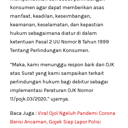
konsumen agar dapat memberikan asas
manfaat, keadilan, keseimbangan,
keamanan, keselamatan, dan kepastian
hukum sebagaimana diatur di dalam
ketentuan Pasal 2 UU Nomor 8 Tahun 1999
Tentang Perlindungan Konsumen.
“Maka, kami menunggu respon baik dari OJK
atas Surat yang kami sampaikan terkait
perlindungan hukum bagi debitur sebagai
implementasi Peraturan OJK Nomor
11/pojk.03/2020,” ujarnya.
Baca Juga :
Viral Ojol Ngeluh Pandemi Corona
Berisi Ancaman, Gojek Siap Lapor Polisi