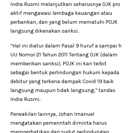
Indra Rusmi melanjutkan seharusnya OJK pro
aktif mengawasi lembaga keuangan atau
perbankan, dan yang belum mematuhi POJK
langsung dikenakan sanksi.
“Hal ini diatur dalam Pasal 9 huruf a sampai h
UU Nomor 21 Tahun 2011 Tentang OJK (dalam
memberikan sanksi). POJK ini kan terbit
sebagai bentuk perlindungan hukum kepada
debitur yang terkena dampak Covid 19 baik
langsung maupun tidak langsung,” tandas
Indra Rusmi.
Perwakilan lainnya, Johan Imanuel
mengatakan pemerintah diminta harus
memperhatikan dari sudut perlindungan