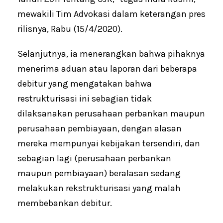
mewakili Tim Advokasi dalam keterangan pres
rilisnya, Rabu (15/4/2020).
Selanjutnya, ia menerangkan bahwa pihaknya
menerima aduan atau laporan dari beberapa
debitur yang mengatakan bahwa
restrukturisasi ini sebagian tidak
dilaksanakan perusahaan perbankan maupun
perusahaan pembiayaan, dengan alasan
mereka mempunyai kebijakan tersendiri, dan
sebagian lagi (perusahaan perbankan
maupun pembiayaan) beralasan sedang
melakukan rekstrukturisasi yang malah
membebankan debitur.