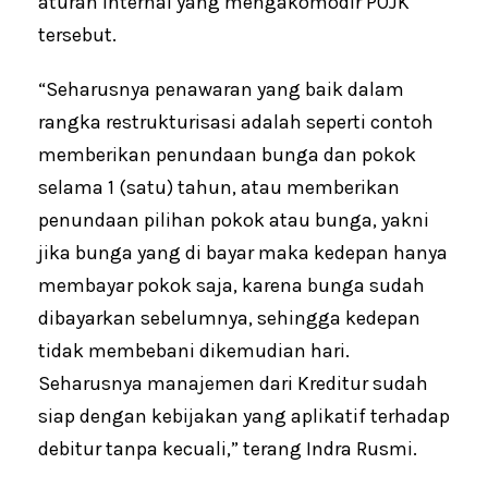
aturan internal yang mengakomodir POJK
tersebut.
“Seharusnya penawaran yang baik dalam
rangka restrukturisasi adalah seperti contoh
memberikan penundaan bunga dan pokok
selama 1 (satu) tahun, atau memberikan
penundaan pilihan pokok atau bunga, yakni
jika bunga yang di bayar maka kedepan hanya
membayar pokok saja, karena bunga sudah
dibayarkan sebelumnya, sehingga kedepan
tidak membebani dikemudian hari.
Seharusnya manajemen dari Kreditur sudah
siap dengan kebijakan yang aplikatif terhadap
debitur tanpa kecuali,” terang Indra Rusmi.