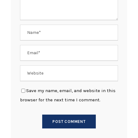
Save my name, email, and website in this
browser for the next time I comment.