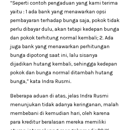
“Seperti contoh pengaduan yang kami terima
yaitu : 1 ada bank yang menawarkan opsi
pembayaran terhadap bunga saja, pokok tidak
perlu dibayar dulu, akan tetapi kedepan bunga
dan pokok terhitung normal kembali; 2. Ada
juga bank yang menawarkan perhitungan
bunga dipotong saat ini, lalu sisanya
dijadikan hutang kembali, sehingga kedepan
pokok dan bunga normal ditambah hutang
bunga,” kata Indra Rusmi.
Beberapa aduan di atas, jelas Indra Rusmi
menunjukan tidak adanya keringanan, malah
membebani di kemudian hari, oleh karena
para kreditur beralasan mereka memiliki