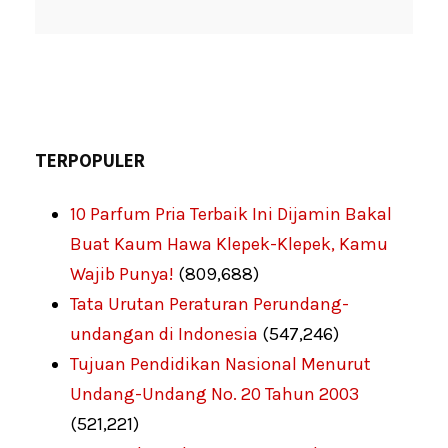
TERPOPULER
10 Parfum Pria Terbaik Ini Dijamin Bakal
Buat Kaum Hawa Klepek-Klepek, Kamu
Wajib Punya!
(809,688)
Tata Urutan Peraturan Perundang-
undangan di Indonesia
(547,246)
Tujuan Pendidikan Nasional Menurut
Undang-Undang No. 20 Tahun 2003
(521,221)