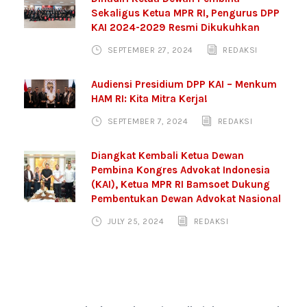
Sekaligus Ketua MPR RI, Pengurus DPP
KAI 2024-2029 Resmi Dikukuhkan
SEPTEMBER 27, 2024
REDAKSI
Audiensi Presidium DPP KAI – Menkum
HAM RI: Kita Mitra Kerja!
SEPTEMBER 7, 2024
REDAKSI
Diangkat Kembali Ketua Dewan
Pembina Kongres Advokat Indonesia
(KAI), Ketua MPR RI Bamsoet Dukung
Pembentukan Dewan Advokat Nasional
JULY 25, 2024
REDAKSI