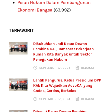
Peran Hukum Dalam Pembangunan
Ekonomi Bangsa
(63,992)
TERFAVORIT
Dikukuhkan Jadi Ketua Dewan
Pembina KAI, Bamsoet : Pekerjaan
Rumah Kita Banyak untuk Sektor
Penegakan Hukum
SEPTEMBER 27, 2024
REDAKSI
Lantik Pengurus, Ketua Presidium DPP
KAI: Kita Wujudkan AdvoKAI yang
Cadas, Cerdas, Berkelas
SEPTEMBER 27, 2024
REDAKSI
Dihadiri Ketua Dewan Pembina