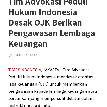
Tim Advokasi Peduli
Hukum Indonesia
Desak OJK Berikan
Pengawasan Lembaga
Keuangan
APRIL 15, 2020
TIMESINDONESIA
, JAKARTA – Tim Advokasi
Peduli Hukum Indonesia mendesak otoritas
jasa keuangan (OJK) untuk memberikan
pengawasan kepada lembaga keuangan atau
perbankan yang mempersulit debitur dalam
restrukturisasi debitur.