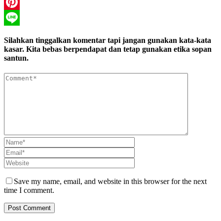
WhatsApp
Pinterest
Line
Silahkan tinggalkan komentar tapi jangan gunakan kata-kata
kasar. Kita bebas berpendapat dan tetap gunakan etika sopan
santun.
Save my name, email, and website in this browser for the next
time I comment.