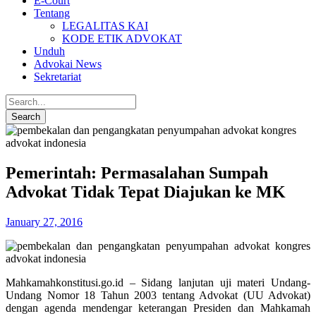
E-Court
Tentang
LEGALITAS KAI
KODE ETIK ADVOKAT
Unduh
Advokai News
Sekretariat
Pemerintah: Permasalahan Sumpah
Advokat Tidak Tepat Diajukan ke MK
January 27, 2016
Mahkamahkonstitusi.go.id – Sidang lanjutan uji materi Undang-
Undang Nomor 18 Tahun 2003 tentang Advokat (UU Advokat)
dengan agenda mendengar keterangan Presiden dan Mahkamah