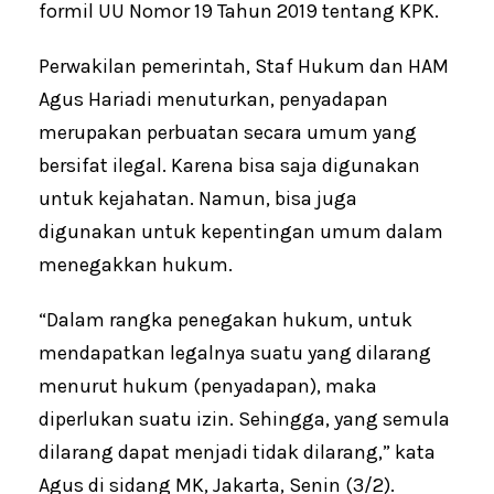
formil UU Nomor 19 Tahun 2019 tentang KPK.
Perwakilan pemerintah, Staf Hukum dan HAM
Agus Hariadi menuturkan, penyadapan
merupakan perbuatan secara umum yang
bersifat ilegal. Karena bisa saja digunakan
untuk kejahatan. Namun, bisa juga
digunakan untuk kepentingan umum dalam
menegakkan hukum.
“Dalam rangka penegakan hukum, untuk
mendapatkan legalnya suatu yang dilarang
menurut hukum (penyadapan), maka
diperlukan suatu izin. Sehingga, yang semula
dilarang dapat menjadi tidak dilarang,” kata
Agus di sidang MK, Jakarta, Senin (3/2).