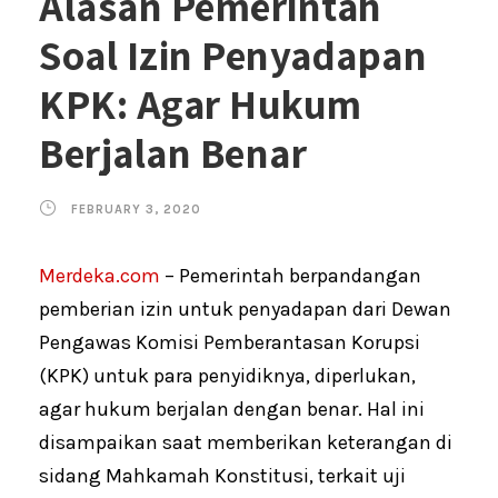
Alasan Pemerintah
Soal Izin Penyadapan
KPK: Agar Hukum
Berjalan Benar
FEBRUARY 3, 2020
Merdeka.com
– Pemerintah berpandangan
pemberian izin untuk penyadapan dari Dewan
Pengawas Komisi Pemberantasan Korupsi
(KPK) untuk para penyidiknya, diperlukan,
agar hukum berjalan dengan benar. Hal ini
disampaikan saat memberikan keterangan di
sidang Mahkamah Konstitusi, terkait uji