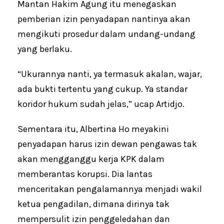
Mantan Hakim Agung itu menegaskan
pemberian izin penyadapan nantinya akan
mengikuti prosedur dalam undang-undang
yang berlaku.
“Ukurannya nanti, ya termasuk akalan, wajar,
ada bukti tertentu yang cukup. Ya standar
koridor hukum sudah jelas,” ucap Artidjo.
Sementara itu, Albertina Ho meyakini
penyadapan harus izin dewan pengawas tak
akan mengganggu kerja KPK dalam
memberantas korupsi. Dia lantas
menceritakan pengalamannya menjadi wakil
ketua pengadilan, dimana dirinya tak
mempersulit izin penggeledahan dan