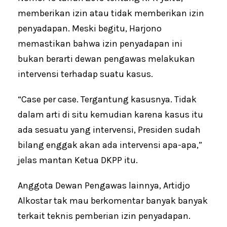
memberikan izin atau tidak memberikan izin
penyadapan. Meski begitu, Harjono
memastikan bahwa izin penyadapan ini
bukan berarti dewan pengawas melakukan
intervensi terhadap suatu kasus.
“Case per case. Tergantung kasusnya. Tidak
dalam arti di situ kemudian karena kasus itu
ada sesuatu yang intervensi, Presiden sudah
bilang enggak akan ada intervensi apa-apa,”
jelas mantan Ketua DKPP itu.
Anggota Dewan Pengawas lainnya, Artidjo
Alkostar tak mau berkomentar banyak banyak
terkait teknis pemberian izin penyadapan.