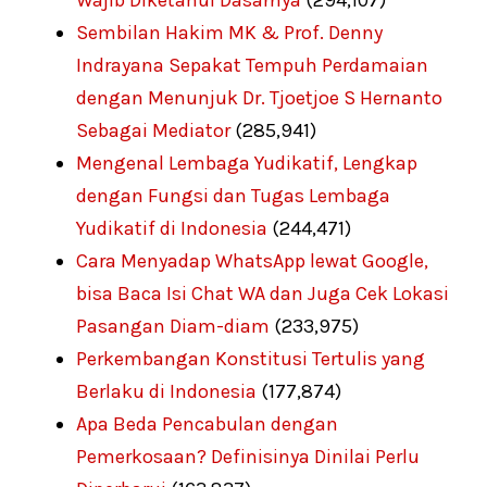
Sembilan Hakim MK & Prof. Denny
Indrayana Sepakat Tempuh Perdamaian
dengan Menunjuk Dr. Tjoetjoe S Hernanto
Sebagai Mediator
(285,941)
Mengenal Lembaga Yudikatif, Lengkap
dengan Fungsi dan Tugas Lembaga
Yudikatif di Indonesia
(244,471)
Cara Menyadap WhatsApp lewat Google,
bisa Baca Isi Chat WA dan Juga Cek Lokasi
Pasangan Diam-diam
(233,975)
Perkembangan Konstitusi Tertulis yang
Berlaku di Indonesia
(177,874)
Apa Beda Pencabulan dengan
Pemerkosaan? Definisinya Dinilai Perlu