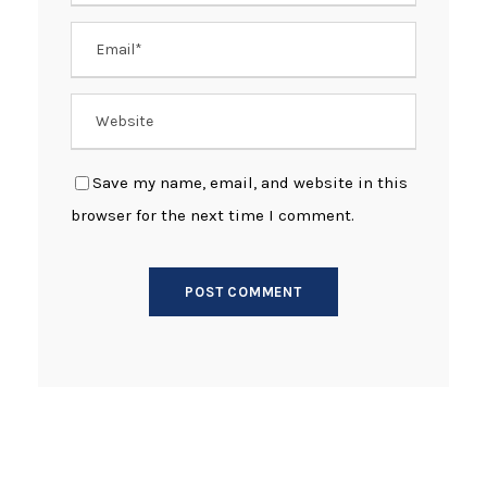
Save my name, email, and website in this
browser for the next time I comment.