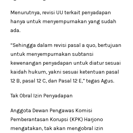
Menurutnya, revisi UU terkait penyadapan
hanya untuk menyempurnakan yang sudah
ada.
“Sehingga dalam revisi pasal a quo, bertujuan
untuk menyempurnakan subtansi
kewenangan penyadapan untuk diatur sesuai
kaidah hukum, yakni sesuai ketentuan pasal
12 B, pasal 12 C, dan Pasal 12 E,” tegas Agus.
Tak Obral Izin Penyadapan
Anggota Dewan Pengawas Komisi
Pemberantasan Korupsi (KPK) Harjono
mengatakan, tak akan mengobral izin