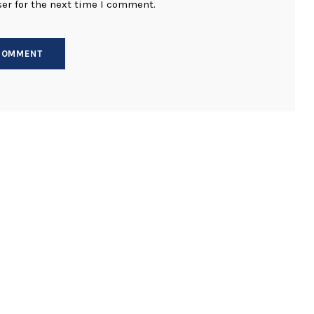
er for the next time I comment.