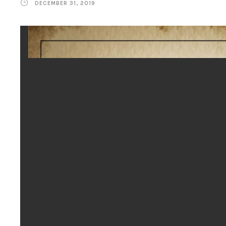
DECEMBER 31, 2019