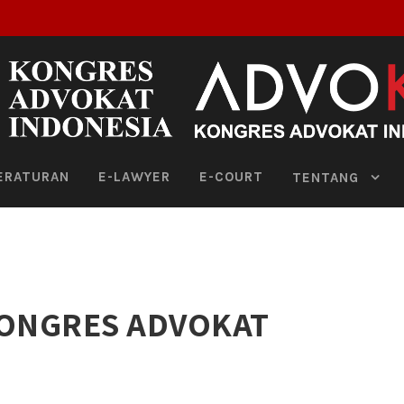
ERATURAN
E-LAWYER
E-COURT
TENTANG
KONGRES ADVOKAT