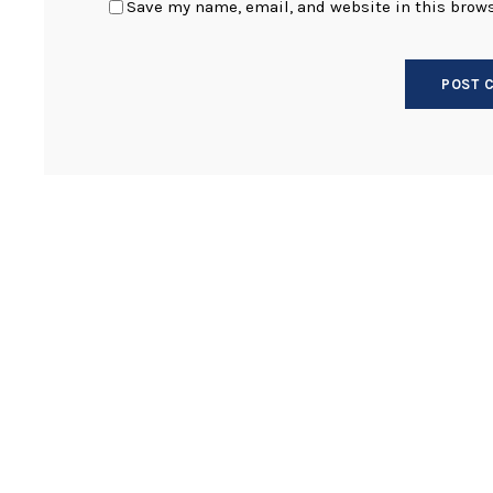
Save my name, email, and website in this brows