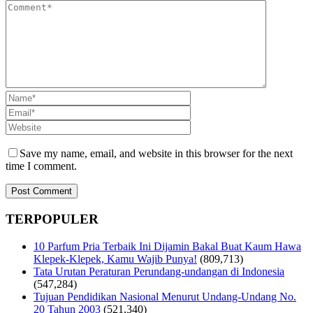
Save my name, email, and website in this browser for the next
time I comment.
TERPOPULER
10 Parfum Pria Terbaik Ini Dijamin Bakal Buat Kaum Hawa
Klepek-Klepek, Kamu Wajib Punya!
(809,713)
Tata Urutan Peraturan Perundang-undangan di Indonesia
(547,284)
Tujuan Pendidikan Nasional Menurut Undang-Undang No.
20 Tahun 2003
(521,340)