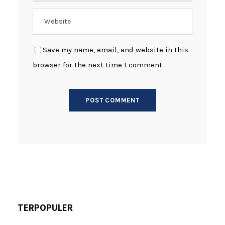
Save my name, email, and website in this
browser for the next time I comment.
TERPOPULER