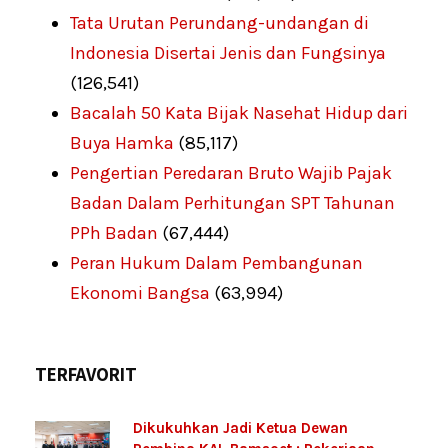
Tata Urutan Perundang-undangan di
Indonesia Disertai Jenis dan Fungsinya
(126,541)
Bacalah 50 Kata Bijak Nasehat Hidup dari
Buya Hamka
(85,117)
Pengertian Peredaran Bruto Wajib Pajak
Badan Dalam Perhitungan SPT Tahunan
PPh Badan
(67,444)
Peran Hukum Dalam Pembangunan
Ekonomi Bangsa
(63,994)
TERFAVORIT
Dikukuhkan Jadi Ketua Dewan