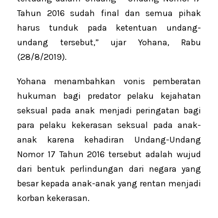
Tahun 2016 sudah final dan semua pihak
harus tunduk pada ketentuan undang-
undang tersebut,” ujar Yohana, Rabu
(28/8/2019).
Yohana menambahkan vonis pemberatan
hukuman bagi predator pelaku kejahatan
seksual pada anak menjadi peringatan bagi
para pelaku kekerasan seksual pada anak-
anak karena kehadiran Undang-Undang
Nomor 17 Tahun 2016 tersebut adalah wujud
dari bentuk perlindungan dari negara yang
besar kepada anak-anak yang rentan menjadi
korban kekerasan.