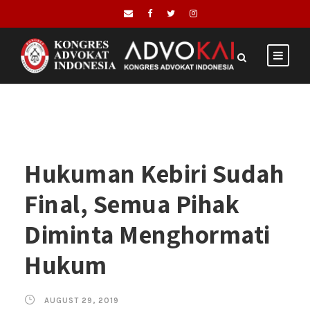
Hukuman Kebiri Sudah
Final, Semua Pihak
Diminta Menghormati
Hukum
AUGUST 29, 2019