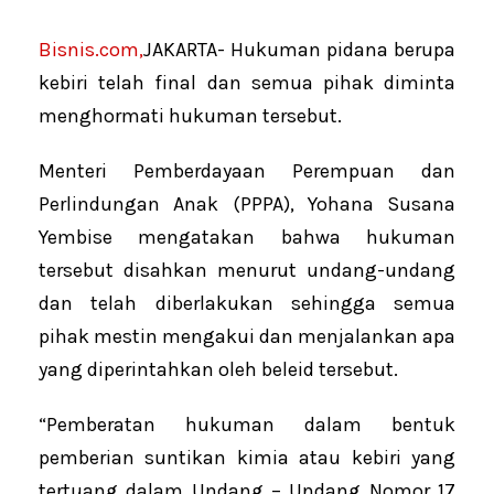
Bisnis.com,
JAKARTA- Hukuman pidana berupa
kebiri telah final dan semua pihak diminta
menghormati hukuman tersebut.
Menteri Pemberdayaan Perempuan dan
Perlindungan Anak (PPPA), Yohana Susana
Yembise mengatakan bahwa hukuman
tersebut disahkan menurut undang-undang
dan telah diberlakukan sehingga semua
pihak mestin mengakui dan menjalankan apa
yang diperintahkan oleh beleid tersebut.
“Pemberatan hukuman dalam bentuk
pemberian suntikan kimia atau kebiri yang
tertuang dalam Undang – Undang Nomor 17