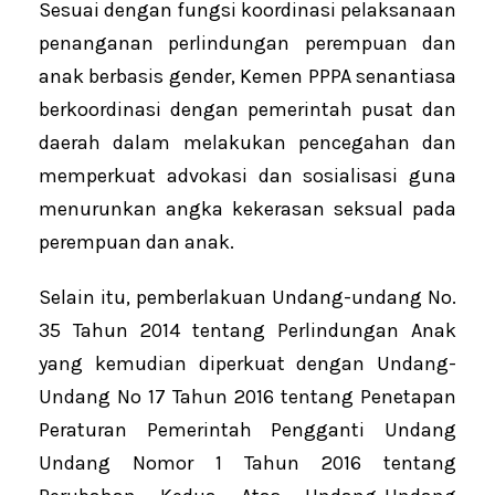
Sesuai dengan fungsi koordinasi pelaksanaan
penanganan perlindungan perempuan dan
anak berbasis gender, Kemen PPPA senantiasa
berkoordinasi dengan pemerintah pusat dan
daerah dalam melakukan pencegahan dan
memperkuat advokasi dan sosialisasi guna
menurunkan angka kekerasan seksual pada
perempuan dan anak.
Selain itu, pemberlakuan Undang-undang No.
35 Tahun 2014 tentang Perlindungan Anak
yang kemudian diperkuat dengan Undang-
Undang No 17 Tahun 2016 tentang Penetapan
Peraturan Pemerintah Pengganti Undang
Undang Nomor 1 Tahun 2016 tentang