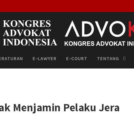
ERATURAN
E-LAWYER
E-COURT
TENTANG
Tak Menjamin Pelaku Jera