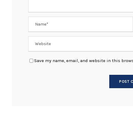
Save my name, email, and website in this brows