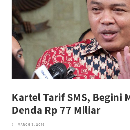
Kartel Tarif SMS, Begini
Denda Rp 77 Miliar
MARCH 3, 2016