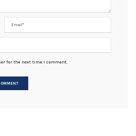
er for the next time I comment.