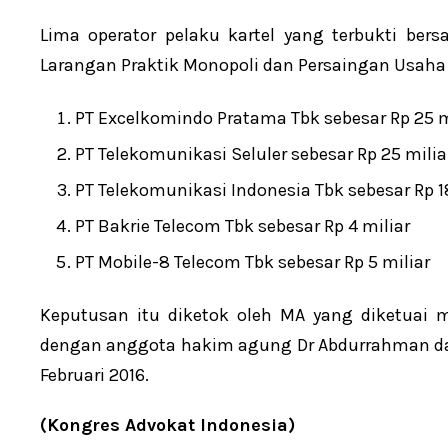
Lima operator pelaku kartel yang terbukti be
Larangan Praktik Monopoli dan Persaingan Usaha 
PT Excelkomindo Pratama Tbk sebesar Rp 25 mi
PT Telekomunikasi Seluler sebesar Rp 25 milia
PT Telekomunikasi Indonesia Tbk sebesar Rp 18
PT Bakrie Telecom Tbk sebesar Rp 4 miliar
PT Mobile-8 Telecom Tbk sebesar Rp 5 miliar
Keputusan itu diketok oleh MA yang diketuai
dengan anggota hakim agung Dr Abdurrahman d
Februari 2016.
(Kongres Advokat Indonesia)