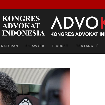
ERATURAN
E-LAWYER
E-COURT
TENTANG