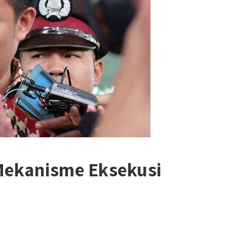
 Mekanisme Eksekusi