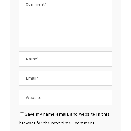
Save my name, email, and website in this
browser for the next time I comment.