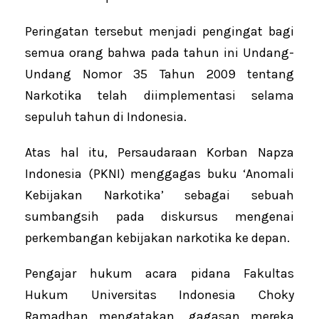
Peringatan tersebut menjadi pengingat bagi
semua orang bahwa pada tahun ini Undang-
Undang Nomor 35 Tahun 2009 tentang
Narkotika telah diimplementasi selama
sepuluh tahun di Indonesia.
Atas hal itu, Persaudaraan Korban Napza
Indonesia (PKNI) menggagas buku ‘Anomali
Kebijakan Narkotika’ sebagai sebuah
sumbangsih pada diskursus mengenai
perkembangan kebijakan narkotika ke depan.
Pengajar hukum acara pidana Fakultas
Hukum Universitas Indonesia Choky
Ramadhan mengatakan, gagasan mereka