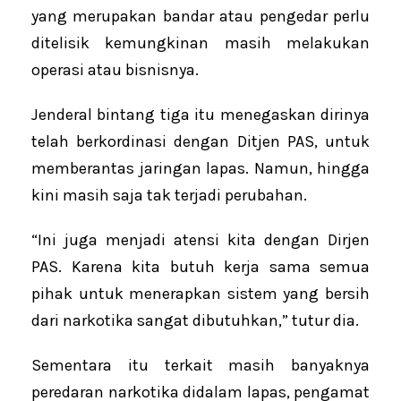
yang merupakan bandar atau pengedar perlu
ditelisik kemungkinan masih melakukan
operasi atau bisnisnya.
Jenderal bintang tiga itu menegaskan dirinya
telah berkordinasi dengan Ditjen PAS, untuk
memberantas jaringan lapas. Namun, hingga
kini masih saja tak terjadi perubahan.
“Ini juga menjadi atensi kita dengan Dirjen
PAS. Karena kita butuh kerja sama semua
pihak untuk menerapkan sistem yang bersih
dari narkotika sangat dibutuhkan,” tutur dia.
Sementara itu terkait masih banyaknya
peredaran narkotika didalam lapas, pengamat