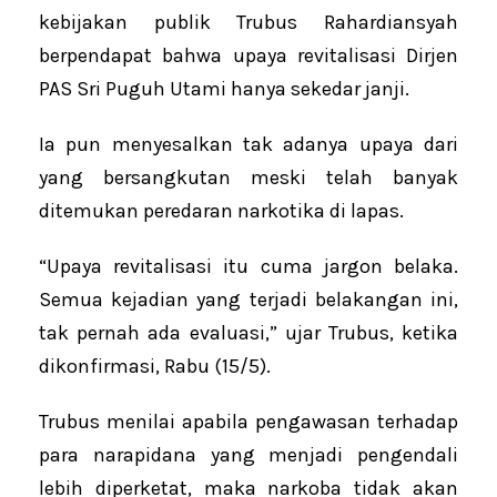
kebijakan publik Trubus Rahardiansyah
berpendapat bahwa upaya revitalisasi Dirjen
PAS Sri Puguh Utami hanya sekedar janji.
Ia pun menyesalkan tak adanya upaya dari
yang bersangkutan meski telah banyak
ditemukan peredaran narkotika di lapas.
“Upaya revitalisasi itu cuma jargon belaka.
Semua kejadian yang terjadi belakangan ini,
tak pernah ada evaluasi,” ujar Trubus, ketika
dikonfirmasi, Rabu (15/5).
Trubus menilai apabila pengawasan terhadap
para narapidana yang menjadi pengendali
lebih diperketat, maka narkoba tidak akan