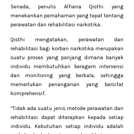
Senada, penulis Alfiana Qisthi yang
menekankan pemahaman yang tepat tentang
perawatan dan rehabilitasi narkotika.
Qisthi mengatakan, perawatan dan
rehabilitasi bagi korban narkotika merupakan
suatu proses yang panjang dimana banyak
individu membutuhkan beragam intervensi
dan monitoring yang berkala, sehingga
memerlukan penanganan yang bersifat
komprehensif.
“Tidak ada suatu jenis metode perawatan dan
rehabilitasi dapat diterapkan kepada setiap
individu. Kebutuhan setiap individu adalah