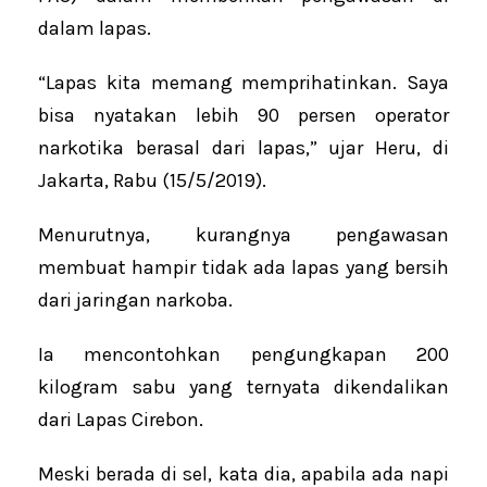
dalam lapas.
“Lapas kita memang memprihatinkan. Saya
bisa nyatakan lebih 90 persen operator
narkotika berasal dari lapas,” ujar Heru, di
Jakarta, Rabu (15/5/2019).
Menurutnya, kurangnya pengawasan
membuat hampir tidak ada lapas yang bersih
dari jaringan narkoba.
Ia mencontohkan pengungkapan 200
kilogram sabu yang ternyata dikendalikan
dari Lapas Cirebon.
Meski berada di sel, kata dia, apabila ada napi