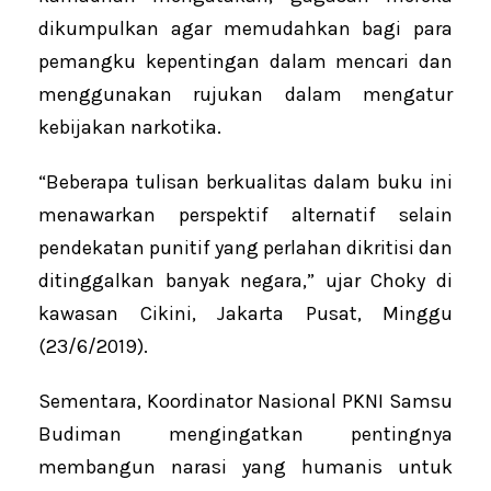
dikumpulkan agar memudahkan bagi para
pemangku kepentingan dalam mencari dan
menggunakan rujukan dalam mengatur
kebijakan narkotika.
“Beberapa tulisan berkualitas dalam buku ini
menawarkan perspektif alternatif selain
pendekatan punitif yang perlahan dikritisi dan
ditinggalkan banyak negara,” ujar Choky di
kawasan Cikini, Jakarta Pusat, Minggu
(23/6/2019).
Sementara, Koordinator Nasional PKNI Samsu
Budiman mengingatkan pentingnya
membangun narasi yang humanis untuk