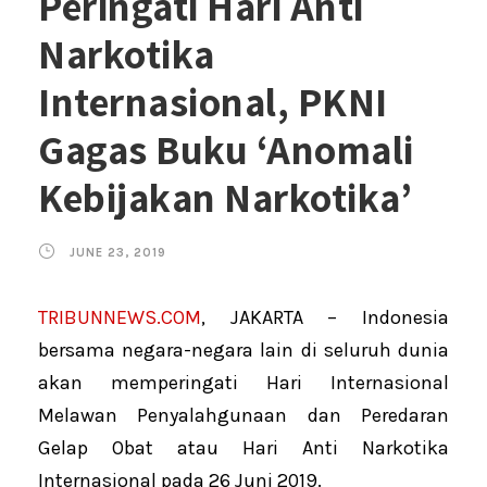
Peringati Hari Anti
Narkotika
Internasional, PKNI
Gagas Buku ‘Anomali
Kebijakan Narkotika’
JUNE 23, 2019
TRIBUNNEWS.COM
, JAKARTA – Indonesia
bersama negara-negara lain di seluruh dunia
akan memperingati Hari Internasional
Melawan Penyalahgunaan dan Peredaran
Gelap Obat atau Hari Anti Narkotika
Internasional pada 26 Juni 2019.