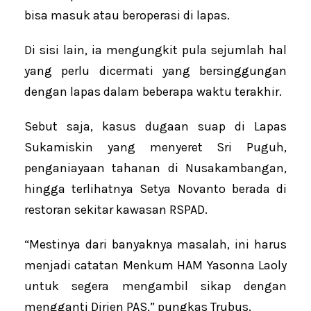
bisa masuk atau beroperasi di lapas.
Di sisi lain, ia mengungkit pula sejumlah hal
yang perlu dicermati yang bersinggungan
dengan lapas dalam beberapa waktu terakhir.
Sebut saja, kasus dugaan suap di Lapas
Sukamiskin yang menyeret Sri Puguh,
penganiayaan tahanan di Nusakambangan,
hingga terlihatnya Setya Novanto berada di
restoran sekitar kawasan RSPAD.
“Mestinya dari banyaknya masalah, ini harus
menjadi catatan Menkum HAM Yasonna Laoly
untuk segera mengambil sikap dengan
mengganti Dirjen PAS,” pungkas Trubus.