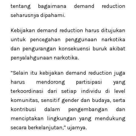
tentang bagaimana demand reduction
seharusnya dipahami.
Kebijakan demand reduction harus ditujukan
untuk pencegahan penggunaan narkotika
dan pengurangan konsekuensi buruk akibat
penyalahgunaan narkotika.
“Selain itu kebijakan demand reduction juga
harus mendorong partisipasi yang
terkoordinasi dari setiap individu di level
komunitas, sensitif gender dan budaya, serta
kontribusi dalam pengembangan dan
menciptakan lingkungan yang mendukung
secara berkelanjutan,” ujarnya.