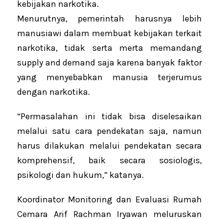
kebijakan narkotika.
Menurutnya, pemerintah harusnya lebih
manusiawi dalam membuat kebijakan terkait
narkotika, tidak serta merta memandang
supply and demand saja karena banyak faktor
yang menyebabkan manusia terjerumus
dengan narkotika.
“Permasalahan ini tidak bisa diselesaikan
melalui satu cara pendekatan saja, namun
harus dilakukan melalui pendekatan secara
komprehensif, baik secara sosiologis,
psikologi dan hukum,” katanya.
Koordinator Monitoring dan Evaluasi Rumah
Cemara Arif Rachman Iryawan meluruskan