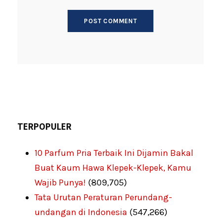
TERPOPULER
10 Parfum Pria Terbaik Ini Dijamin Bakal
Buat Kaum Hawa Klepek-Klepek, Kamu
Wajib Punya!
(809,705)
Tata Urutan Peraturan Perundang-
undangan di Indonesia
(547,266)