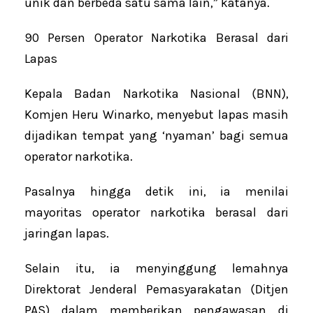
unik dan berbeda satu sama lain,” katanya.
90 Persen Operator Narkotika Berasal dari
Lapas
Kepala Badan Narkotika Nasional (BNN),
Komjen Heru Winarko, menyebut lapas masih
dijadikan tempat yang ‘nyaman’ bagi semua
operator narkotika.
Pasalnya hingga detik ini, ia menilai
mayoritas operator narkotika berasal dari
jaringan lapas.
Selain itu, ia menyinggung lemahnya
Direktorat Jenderal Pemasyarakatan (Ditjen
PAS) dalam memberikan pengawasan di