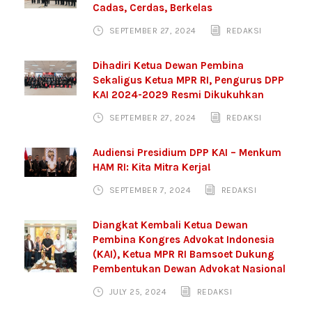
Cadas, Cerdas, Berkelas
SEPTEMBER 27, 2024
REDAKSI
Dihadiri Ketua Dewan Pembina
Sekaligus Ketua MPR RI, Pengurus DPP
KAI 2024-2029 Resmi Dikukuhkan
SEPTEMBER 27, 2024
REDAKSI
Audiensi Presidium DPP KAI – Menkum
HAM RI: Kita Mitra Kerja!
SEPTEMBER 7, 2024
REDAKSI
Diangkat Kembali Ketua Dewan
Pembina Kongres Advokat Indonesia
(KAI), Ketua MPR RI Bamsoet Dukung
Pembentukan Dewan Advokat Nasional
JULY 25, 2024
REDAKSI