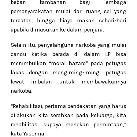
beban tambahan bagi lembaga
pemasyarakatan mulai dari ruang sel yang
terbatas, hingga biaya makan sehari-hari
apabila dimasukan ke dalam penjara.
Selain itu, penyalahguna narkoba yang mulai
candu ketika berada di dalam LP bisa
menimbulkan “moral hazard” pada petugas
lapas dengan mengiming-imingi petugas
lewat imbalan untuk membawakannya
narkoba.
“Rehabilitasi, pertama pendekatan yang harus
dilakukan kita serahkan pada keluarga, kita
rehabilitasi supaya menekan permintaan,”
kata Yasonna.