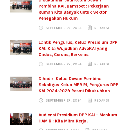
Dikukuhkan Jadi Ketua Dewan
Pembina KAI, Bamsoet : Pekerjaan
Rumah Kita Banyak untuk Sektor
Penegakan Hukum
SEPTEMBER 27, 2024
REDAKSI
Lantik Pengurus, Ketua Presidium DPP
KAI: Kita Wujudkan AdvoKAI yang
Cadas, Cerdas, Berkelas
SEPTEMBER 27, 2024
REDAKSI
Dihadiri Ketua Dewan Pembina
Sekaligus Ketua MPR RI, Pengurus DPP
KAI 2024-2029 Resmi Dikukuhkan
SEPTEMBER 27, 2024
REDAKSI
Audiensi Presidium DPP KAI – Menkum
HAM RI: Kita Mitra Kerja!