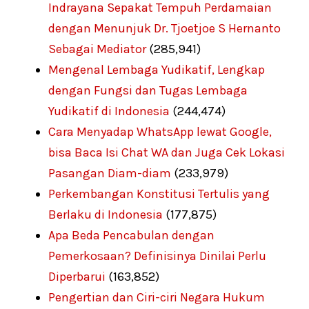
Indrayana Sepakat Tempuh Perdamaian
dengan Menunjuk Dr. Tjoetjoe S Hernanto
Sebagai Mediator
(285,941)
Mengenal Lembaga Yudikatif, Lengkap
dengan Fungsi dan Tugas Lembaga
Yudikatif di Indonesia
(244,474)
Cara Menyadap WhatsApp lewat Google,
bisa Baca Isi Chat WA dan Juga Cek Lokasi
Pasangan Diam-diam
(233,979)
Perkembangan Konstitusi Tertulis yang
Berlaku di Indonesia
(177,875)
Apa Beda Pencabulan dengan
Pemerkosaan? Definisinya Dinilai Perlu
Diperbarui
(163,852)
Pengertian dan Ciri-ciri Negara Hukum