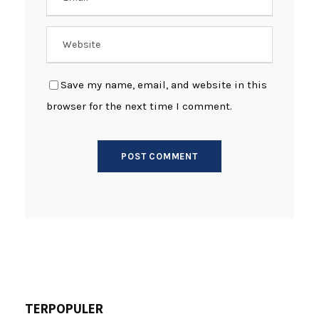
Save my name, email, and website in this
browser for the next time I comment.
TERPOPULER