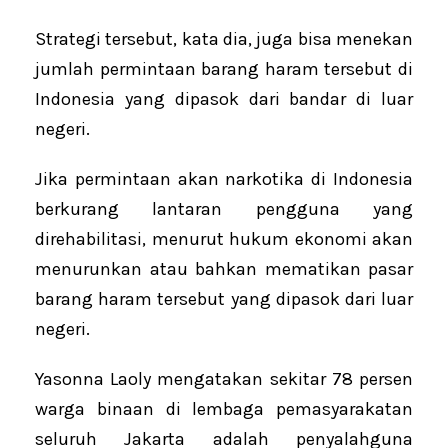
Strategi tersebut, kata dia, juga bisa menekan
jumlah permintaan barang haram tersebut di
Indonesia yang dipasok dari bandar di luar
negeri.
Jika permintaan akan narkotika di Indonesia
berkurang lantaran pengguna yang
direhabilitasi, menurut hukum ekonomi akan
menurunkan atau bahkan mematikan pasar
barang haram tersebut yang dipasok dari luar
negeri.
Yasonna Laoly mengatakan sekitar 78 persen
warga binaan di lembaga pemasyarakatan
seluruh Jakarta adalah penyalahguna