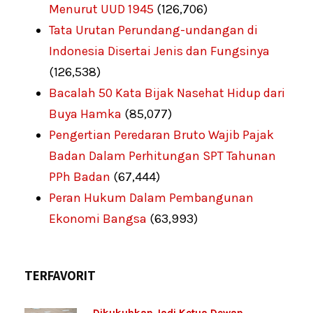
Menurut UUD 1945
(126,706)
Tata Urutan Perundang-undangan di
Indonesia Disertai Jenis dan Fungsinya
(126,538)
Bacalah 50 Kata Bijak Nasehat Hidup dari
Buya Hamka
(85,077)
Pengertian Peredaran Bruto Wajib Pajak
Badan Dalam Perhitungan SPT Tahunan
PPh Badan
(67,444)
Peran Hukum Dalam Pembangunan
Ekonomi Bangsa
(63,993)
TERFAVORIT