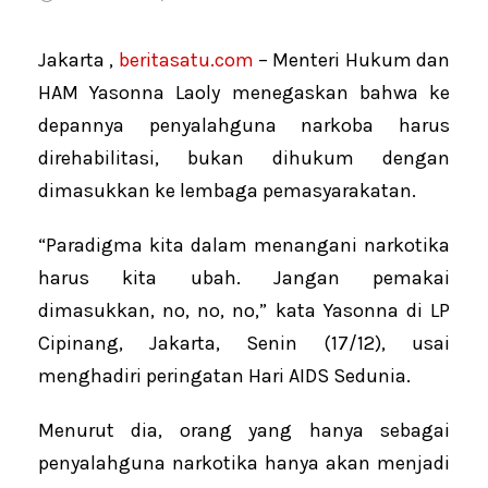
Jakarta ,
beritasatu.com
– Menteri Hukum dan
HAM Yasonna Laoly menegaskan bahwa ke
depannya penyalahguna narkoba harus
direhabilitasi, bukan dihukum dengan
dimasukkan ke lembaga pemasyarakatan.
“Paradigma kita dalam menangani narkotika
harus kita ubah. Jangan pemakai
dimasukkan, no, no, no,” kata Yasonna di LP
Cipinang, Jakarta, Senin (17/12), usai
menghadiri peringatan Hari AIDS Sedunia.
Menurut dia, orang yang hanya sebagai
penyalahguna narkotika hanya akan menjadi