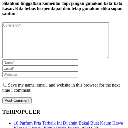
Silahkan tinggalkan komentar tapi jangan gunakan kata-kata
kasar. Kita bebas berpendapat dan tetap gunakan etika sopan
santun.
Save my name, email, and website in this browser for the next
time I comment.
TERPOPULER
10 Parfum Pria Terbaik Ini Dijamin Bakal Buat Kaum Hawa