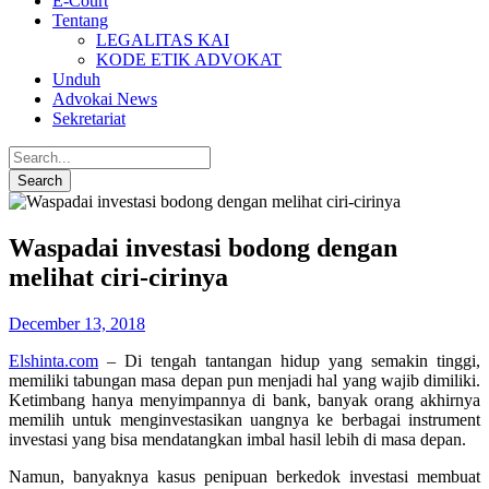
E-Court
Tentang
LEGALITAS KAI
KODE ETIK ADVOKAT
Unduh
Advokai News
Sekretariat
Waspadai investasi bodong dengan
melihat ciri-cirinya
December 13, 2018
Elshinta.com
– Di tengah tantangan hidup yang semakin tinggi,
memiliki tabungan masa depan pun menjadi hal yang wajib dimiliki.
Ketimbang hanya menyimpannya di bank, banyak orang akhirnya
memilih untuk menginvestasikan uangnya ke berbagai instrument
investasi yang bisa mendatangkan imbal hasil lebih di masa depan.
Namun, banyaknya kasus penipuan berkedok investasi membuat