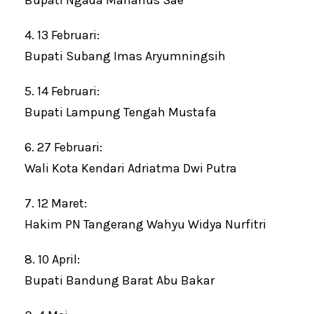
4. 13 Februari:
Bupati Subang Imas Aryumningsih
5. 14 Februari:
Bupati Lampung Tengah Mustafa
6. 27 Februari:
Wali Kota Kendari Adriatma Dwi Putra
7. 12 Maret:
Hakim PN Tangerang Wahyu Widya Nurfitri
8. 10 April:
Bupati Bandung Barat Abu Bakar