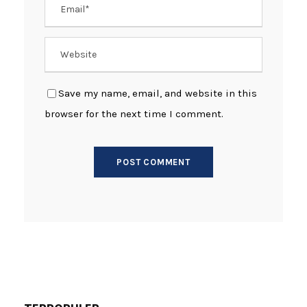
Save my name, email, and website in this
browser for the next time I comment.