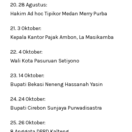
20. 28 Agustus:
Hakim Ad hoc Tipikor Medan Merry Purba
21. 3 Oktober:
Kepala Kantor Pajak Ambon, La Masikamba
22. 4 Oktober:
Wali Kota Pasuruan Setiyono
23. 14 Oktober:
Bupati Bekasi Neneng Hassanah Yasin
24. 24 Oktober:
Bupati Cirebon Sunjaya Purwadisastra
25. 26 Oktober:
8 Anggota DPRD Kalteng