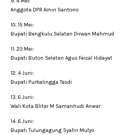
9. 4 Mei:
Anggota DPR Amin Santono
10. 15 Mei:
Bupati Bengkulu Selatan Dirwan Mahmud
11. 23 Mei:
Bupati Buton Selatan Agus Feisal Hidayat
12. 4 Juni:
Bupati Purbalingga Tasdi
13. 6 Juni:
Wali Kota Blitar M Samanhudi Anwar
14. 6 Juni:
Bupati Tulungagung Syahri Mulyo