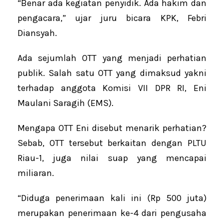
“Benar ada kegiatan penyidik. Ada hakim dan
pengacara,” ujar juru bicara KPK, Febri
Diansyah.
Ada sejumlah OTT yang menjadi perhatian
publik. Salah satu OTT yang dimaksud yakni
terhadap anggota Komisi VII DPR RI, Eni
Maulani Saragih (EMS).
Mengapa OTT Eni disebut menarik perhatian?
Sebab, OTT tersebut berkaitan dengan PLTU
Riau-1, juga nilai suap yang mencapai
miliaran.
“Diduga penerimaan kali ini (Rp 500 juta)
merupakan penerimaan ke-4 dari pengusaha