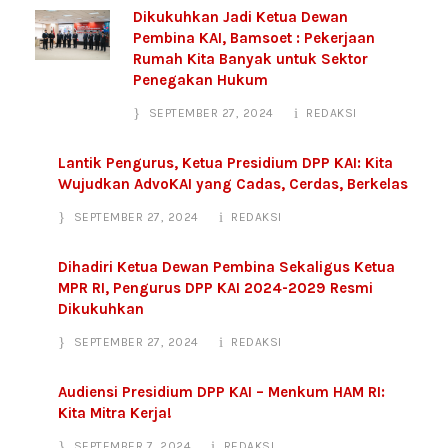
Dikukuhkan Jadi Ketua Dewan
Pembina KAI, Bamsoet : Pekerjaan
Rumah Kita Banyak untuk Sektor
Penegakan Hukum
SEPTEMBER 27, 2024
REDAKSI
Lantik Pengurus, Ketua Presidium DPP KAI: Kita
Wujudkan AdvoKAI yang Cadas, Cerdas, Berkelas
SEPTEMBER 27, 2024
REDAKSI
Dihadiri Ketua Dewan Pembina Sekaligus Ketua
MPR RI, Pengurus DPP KAI 2024-2029 Resmi
Dikukuhkan
SEPTEMBER 27, 2024
REDAKSI
Audiensi Presidium DPP KAI – Menkum HAM RI:
Kita Mitra Kerja!
SEPTEMBER 7, 2024
REDAKSI