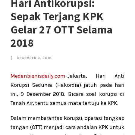
Hari Antikorupsi:
Sepak Terjang KPK
Gelar 27 OTT Selama
2018
DECEMBER 9, 2018
Medanbisnisdaily.com
-Jakarta. Hari Anti
Korupsi Sedunia (Hakordia) jatuh pada hari
ini, 9 Desember 2018. Bicara soal korupsi di
Tanah Air, tentu semua mata tertuju ke KPK.
Dalam memberantas korupsi, operasi tangkap
tangan (OTT) menjadi cara andalan KPK untuk