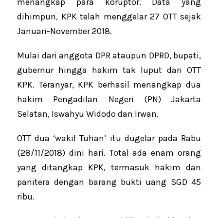
menangkap para koruptor. Data yang
dihimpun, KPK telah menggelar 27 OTT sejak
Januari-November 2018.
Mulai dari anggota DPR ataupun DPRD, bupati,
gubernur hingga hakim tak luput dari OTT
KPK. Teranyar, KPK berhasil menangkap dua
hakim Pengadilan Negeri (PN) Jakarta
Selatan, Iswahyu Widodo dan Irwan.
OTT dua ‘wakil Tuhan’ itu dugelar pada Rabu
(28/11/2018) dini hari. Total ada enam orang
yang ditangkap KPK, termasuk hakim dan
panitera dengan barang bukti uang SGD 45
ribu.