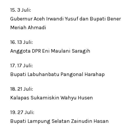
15. 3 Juli:
Gubernur Aceh Irwandi Yusuf dan Bupati Bener
Meriah Ahmadi
16. 13 Juli:
Anggota DPR Eni Maulani Saragih
17. 17 Juli:
Bupati Labuhanbatu Pangonal Harahap
18. 21 Juli:
Kalapas Sukamiskin Wahyu Husen
19. 27 Juli:
Bupati Lampung Selatan Zainudin Hasan