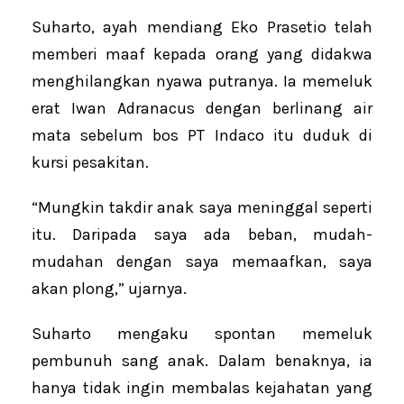
Suharto, ayah mendiang Eko Prasetio telah
memberi maaf kepada orang yang didakwa
menghilangkan nyawa putranya. Ia memeluk
erat Iwan Adranacus dengan berlinang air
mata sebelum bos PT Indaco itu duduk di
kursi pesakitan.
“Mungkin takdir anak saya meninggal seperti
itu. Daripada saya ada beban, mudah-
mudahan dengan saya memaafkan, saya
akan plong,” ujarnya.
Suharto mengaku spontan memeluk
pembunuh sang anak. Dalam benaknya, ia
hanya tidak ingin membalas kejahatan yang