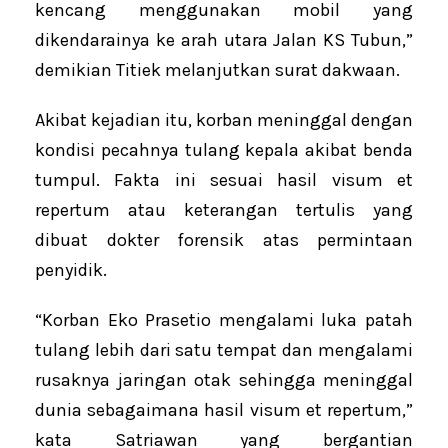
kencang menggunakan mobil yang
dikendarainya ke arah utara Jalan KS Tubun,”
demikian Titiek melanjutkan surat dakwaan.
Akibat kejadian itu, korban meninggal dengan
kondisi pecahnya tulang kepala akibat benda
tumpul. Fakta ini sesuai hasil visum et
repertum atau keterangan tertulis yang
dibuat dokter forensik atas permintaan
penyidik.
“Korban Eko Prasetio mengalami luka patah
tulang lebih dari satu tempat dan mengalami
rusaknya jaringan otak sehingga meninggal
dunia sebagaimana hasil visum et repertum,”
kata Satriawan yang bergantian