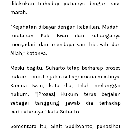
dilakukan terhadap putranya dengan rasa
marah.
“Kejahatan dibayar dengan kebaikan. Mudah-
mudahan Pak Iwan dan keluarganya
menyadari dan mendapatkan hidayah dari
Allah,” katanya.
Meski begitu, Suharto tetap berharap proses
hukum terus berjalan sebagaimana mestinya.
Karena Iwan, kata dia, telah melanggar
hukum. “[Proses] Hukum terus berjalan
sebagai tanggung jawab dia terhadap
perbuatannya,” kata Suharto.
Sementara itu, Sigit Sudibyanto, penasihat