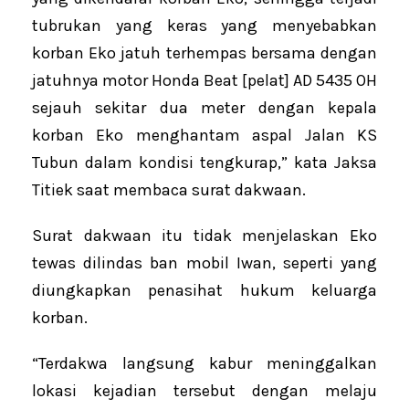
tubrukan yang keras yang menyebabkan
korban Eko jatuh terhempas bersama dengan
jatuhnya motor Honda Beat [pelat] AD 5435 OH
sejauh sekitar dua meter dengan kepala
korban Eko menghantam aspal Jalan KS
Tubun dalam kondisi tengkurap,” kata Jaksa
Titiek saat membaca surat dakwaan.
Surat dakwaan itu tidak menjelaskan Eko
tewas dilindas ban mobil Iwan, seperti yang
diungkapkan penasihat hukum keluarga
korban.
“Terdakwa langsung kabur meninggalkan
lokasi kejadian tersebut dengan melaju