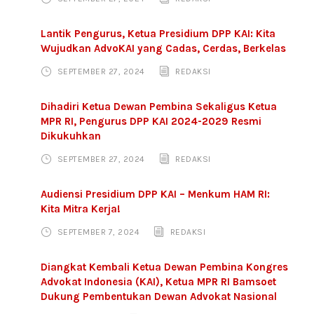
Lantik Pengurus, Ketua Presidium DPP KAI: Kita
Wujudkan AdvoKAI yang Cadas, Cerdas, Berkelas
SEPTEMBER 27, 2024
REDAKSI
Dihadiri Ketua Dewan Pembina Sekaligus Ketua
MPR RI, Pengurus DPP KAI 2024-2029 Resmi
Dikukuhkan
SEPTEMBER 27, 2024
REDAKSI
Audiensi Presidium DPP KAI – Menkum HAM RI:
Kita Mitra Kerja!
SEPTEMBER 7, 2024
REDAKSI
Diangkat Kembali Ketua Dewan Pembina Kongres
Advokat Indonesia (KAI), Ketua MPR RI Bamsoet
Dukung Pembentukan Dewan Advokat Nasional