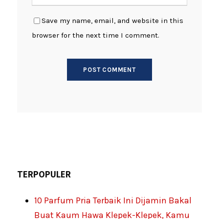
Save my name, email, and website in this
browser for the next time I comment.
TERPOPULER
10 Parfum Pria Terbaik Ini Dijamin Bakal
Buat Kaum Hawa Klepek-Klepek, Kamu