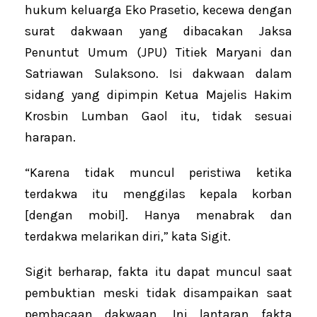
hukum keluarga Eko Prasetio, kecewa dengan
surat dakwaan yang dibacakan Jaksa
Penuntut Umum (JPU) Titiek Maryani dan
Satriawan Sulaksono. Isi dakwaan dalam
sidang yang dipimpin Ketua Majelis Hakim
Krosbin Lumban Gaol itu, tidak sesuai
harapan.
“Karena tidak muncul peristiwa ketika
terdakwa itu menggilas kepala korban
[dengan mobil]. Hanya menabrak dan
terdakwa melarikan diri,” kata Sigit.
Sigit berharap, fakta itu dapat muncul saat
pembuktian meski tidak disampaikan saat
pembacaan dakwaan. Ini lantaran fakta