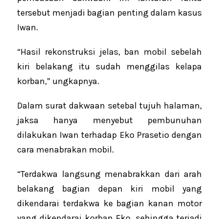
tersebut menjadi bagian penting dalam kasus
Iwan.
“Hasil rekonstruksi jelas, ban mobil sebelah
kiri belakang itu sudah menggilas kelapa
korban,” ungkapnya.
Dalam surat dakwaan setebal tujuh halaman,
jaksa hanya menyebut pembunuhan
dilakukan Iwan terhadap Eko Prasetio dengan
cara menabrakan mobil.
“Terdakwa langsung menabrakkan dari arah
belakang bagian depan kiri mobil yang
dikendarai terdakwa ke bagian kanan motor
yang dikendarai korban Eko, sehingga terjadi