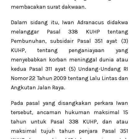
membacakan surat dakwaan.
Dalam sidang itu, Iwan Adranacus didakwa
melanggar Pasal 338 KUHP tentang
Pembunuhan, subsidair Pasal 351 ayat (3)
KUHP, tentang penganiayaan yang
menyebabkan korban meninggal dunia atau
kedua Pasal 311 ayat (5) Undang-Undang RI
Nomor 22 Tahun 2009 tentang Lalu Lintas dan
Angkutan Jalan Raya.
Pada pasal yang disangkakan perkara Iwan
tersebut, ancaman hukuman maksimal 15
tahun untuk Pasal 338 KUHP, dan atau
maksimal tujuh tahun penjara Pasal 351