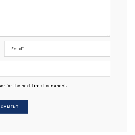
er for the next time I comment.