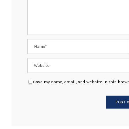
Save my name, email, and website in this brows