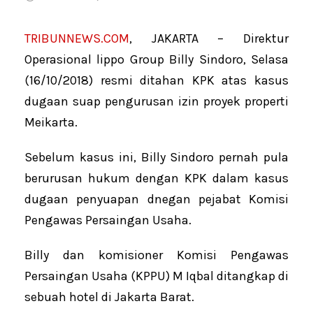
TRIBUNNEWS.COM
, JAKARTA – ‎Direktur
Operasional lippo Group Billy Sindoro, Selasa
(16/10/2018) resmi ditahan KPK atas kasus
dugaan suap pengurusan izin proyek properti
Meikarta.
Sebelum kasus ini, Billy Sindoro pernah pula
berurusan hukum dengan KPK dalam kasus
dugaan penyuapan dnegan pejabat Komisi
Pengawas Persaingan Usaha.
Billy dan komisioner Komisi Pengawas
Persaingan Usaha (KPPU) M Iqbal ditangkap di
sebuah hotel di Jakarta Barat.