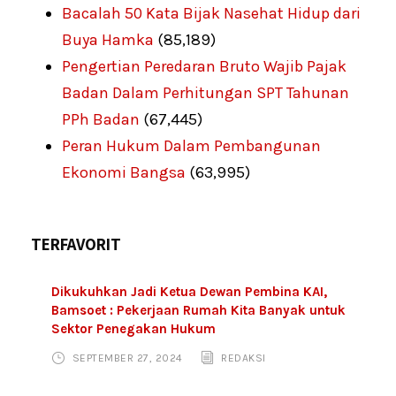
Bacalah 50 Kata Bijak Nasehat Hidup dari
Buya Hamka
(85,189)
Pengertian Peredaran Bruto Wajib Pajak
Badan Dalam Perhitungan SPT Tahunan
PPh Badan
(67,445)
Peran Hukum Dalam Pembangunan
Ekonomi Bangsa
(63,995)
TERFAVORIT
Dikukuhkan Jadi Ketua Dewan Pembina KAI,
Bamsoet : Pekerjaan Rumah Kita Banyak untuk
Sektor Penegakan Hukum
SEPTEMBER 27, 2024
REDAKSI