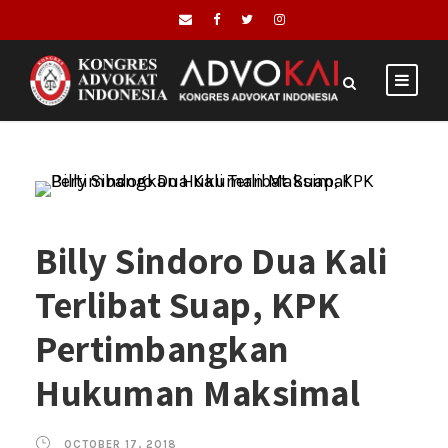
Billy Sindoro Dua Kali
Terlibat Suap, KPK
Pertimbangkan
Hukuman Maksimal
OCTOBER 17, 2018