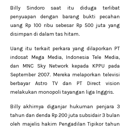
Billy Sindoro saat itu diduga terlibat
penyuapan dengan barang bukti pecahan
uang Rp 100 ribu sebesar Rp 500 juta yang
disimpan di dalam tas hitam.
Uang itu terkait perkara yang dilaporkan PT
indosat Mega Media, Indonesia Tele Media,
dan MNC Sky Network kepada KPPU pada
September 2007. Mereka melaporkan televisi
berbayar Astro TV dan PT Direct vision
melakukan monopoli tayangan liga Inggris.
Billy akhirnya diganjar hukuman penjara 3
tahun dan denda Rp 200 juta subsidair 3 bulan
oleh majelis hakim Pengadilan Tipikor tahun