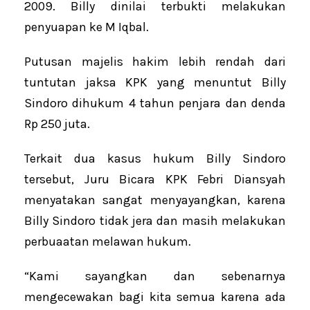
2009. Billy dinilai terbukti melakukan
penyuapan ke M Iqbal.
Putusan majelis hakim lebih rendah dari
tuntutan jaksa KPK yang menuntut Billy
Sindoro dihukum 4 tahun penjara dan denda
Rp 250 juta.
Terkait dua kasus hukum Billy Sindoro
tersebut, Juru Bicara KPK Febri Diansyah
menyatakan sangat menyayangkan, karena
Billy ‎Sindoro tidak jera dan masih melakukan
perbuaatan melawan hukum.
“‎Kami sayangkan dan sebenarnya
mengecewakan bagi kita semua karena ada