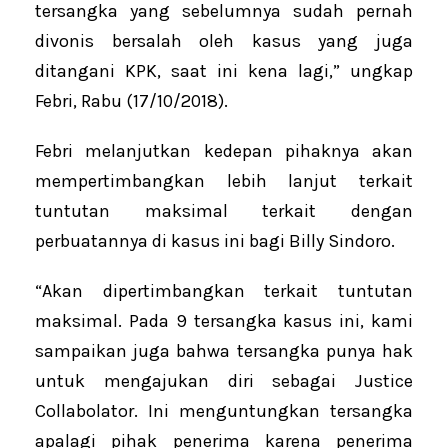
tersangka yang sebelumnya sudah pernah
divonis bersalah oleh kasus yang juga
ditangani KPK, saat ini kena lagi,” ungkap
Febri, Rabu (17/10/2018).
Febri melanjutkan kedepan pihaknya akan
mempertimbangkan lebih lanjut terkait
tuntutan maksimal terkait dengan
perbuatannya di kasus ini bagi Billy Sindoro‎.
“Akan dipertimbangkan terkait tuntutan
maksimal. ‎Pada 9 tersangka kasus ini, kami
sampaikan juga bahwa tersangka punya hak
untuk mengajukan diri sebagai Justice
Collabolator. Ini menguntungkan tersangka
apalagi pihak penerima karena penerima