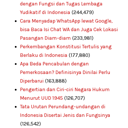
dengan Fungsi dan Tugas Lembaga
Yudikatif di Indonesia
(244,479)
Cara Menyadap WhatsApp lewat Google,
bisa Baca Isi Chat WA dan Juga Cek Lokasi
Pasangan Diam-diam
(233,981)
Perkembangan Konstitusi Tertulis yang
Berlaku di Indonesia
(177,880)
Apa Beda Pencabulan dengan
Pemerkosaan? Definisinya Dinilai Perlu
Diperbarui
(163,888)
Pengertian dan Ciri-ciri Negara Hukum
Menurut UUD 1945
(126,707)
Tata Urutan Perundang-undangan di
Indonesia Disertai Jenis dan Fungsinya
(126,542)