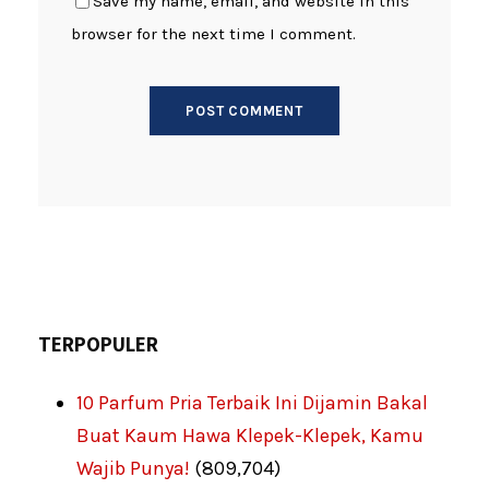
Save my name, email, and website in this
browser for the next time I comment.
TERPOPULER
10 Parfum Pria Terbaik Ini Dijamin Bakal
Buat Kaum Hawa Klepek-Klepek, Kamu
Wajib Punya!
(809,704)