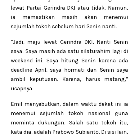
lewat Partai Gerindra DKI atau tidak. Namun,
ia memastikan masih akan menemui
sejumlah tokoh sebelum hari Senin nanti.
“Jadi, maju lewat Gerindra DKI. Nanti Senin
saya. Saya masih ada satu silaturahim lagi di
weekend ini. Saya hitung Senin karena ada
deadline April, saya hormati dan Senin saya
ambil keputusan. Karena, harus matang,”
ucapnya.
Emil menyebutkan, dalam waktu dekat ini ia
menemui sejumlah tokoh nasional guna
meminta dukungan. Salah satu tokoh itu,
kata dia, adalah Prabowo Subianto. Di sisi lain,