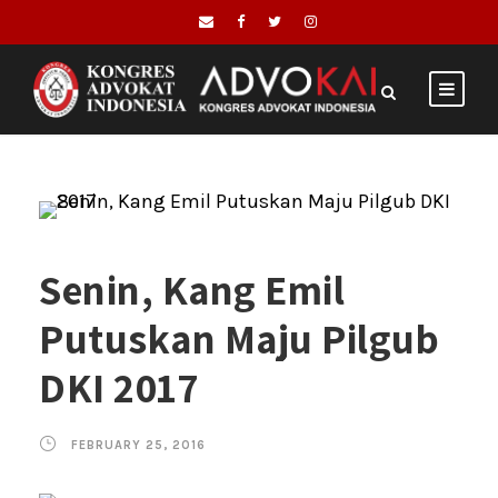
Senin, Kang Emil
Putuskan Maju Pilgub
DKI 2017
FEBRUARY 25, 2016