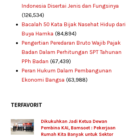
Indonesia Disertai Jenis dan Fungsinya
(126,534)
Bacalah 50 Kata Bijak Nasehat Hidup dari
Buya Hamka
(84,894)
Pengertian Peredaran Bruto Wajib Pajak
Badan Dalam Perhitungan SPT Tahunan
PPh Badan
(67,439)
Peran Hukum Dalam Pembangunan
Ekonomi Bangsa
(63,988)
TERFAVORIT
Dikukuhkan Jadi Ketua Dewan
Pembina KAI, Bamsoet : Pekerjaan
Rumah Kita Banyak untuk Sektor