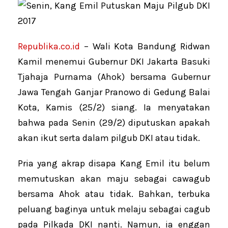
Republika.co.id
– Wali Kota Bandung Ridwan
Kamil menemui Gubernur DKI Jakarta Basuki
Tjahaja Purnama (Ahok) bersama Gubernur
Jawa Tengah Ganjar Pranowo di Gedung Balai
Kota, Kamis (25/2) siang. Ia menyatakan
bahwa pada Senin (29/2) diputuskan apakah
akan ikut serta dalam pilgub DKI atau tidak.
Pria yang akrap disapa Kang Emil itu belum
memutuskan akan maju sebagai cawagub
bersama Ahok atau tidak. Bahkan, terbuka
peluang baginya untuk melaju sebagai cagub
pada Pilkada DKI nanti. Namun, ia enggan