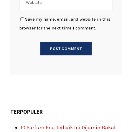
Save my name, email, and website in this
browser for the next time I comment.
TERPOPULER
10 Parfum Pria Terbaik Ini Dijamin Bakal