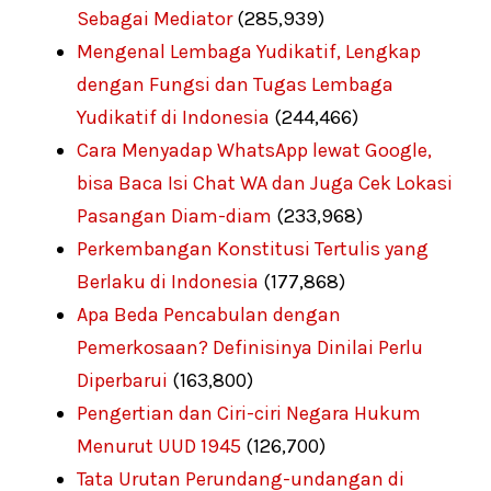
Sebagai Mediator
(285,939)
Mengenal Lembaga Yudikatif, Lengkap
dengan Fungsi dan Tugas Lembaga
Yudikatif di Indonesia
(244,466)
Cara Menyadap WhatsApp lewat Google,
bisa Baca Isi Chat WA dan Juga Cek Lokasi
Pasangan Diam-diam
(233,968)
Perkembangan Konstitusi Tertulis yang
Berlaku di Indonesia
(177,868)
Apa Beda Pencabulan dengan
Pemerkosaan? Definisinya Dinilai Perlu
Diperbarui
(163,800)
Pengertian dan Ciri-ciri Negara Hukum
Menurut UUD 1945
(126,700)
Tata Urutan Perundang-undangan di