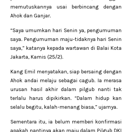
memutuskannya usai berbincang dengan
Ahok dan Ganjar.
“Saya umumkan hari Senin ya, pengumuman
saya. Pengumuman maju-tidaknya hari Senin
saya,” katanya kepada wartawan di Balai Kota
Jakarta, Kamis (25/2).
Kang Emil menyatakan, siap bersaing dengan
Ahok andai melaju sebagai cagub. Ia merasa
urusan hasil akhir dalam pilgub nanti tak
terlalu harus dipikirkan. “Dalam hidup kan
selalu begitu, kalah-menang biasa,” ujarnya.
Sementara itu, ia belum memberi konfirmasi
apakah nantinya akan maju dalam Pilgub DKI