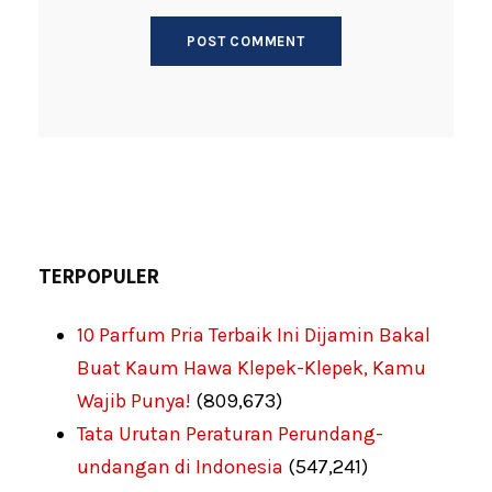
TERPOPULER
10 Parfum Pria Terbaik Ini Dijamin Bakal
Buat Kaum Hawa Klepek-Klepek, Kamu
Wajib Punya!
(809,673)
Tata Urutan Peraturan Perundang-
undangan di Indonesia
(547,241)