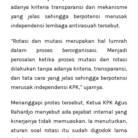
adanya kriteria transparansi dan mekanisme
yang jelas sehingga berpotensi merusak
independensi lembaga antirasuah tersebut.
“Rotasi dan mutasi merupakan hal lumrah
dalam proses berorganisasi. Menjadi
persoalan ketika proses mutasi dan rotasi
dilakukan tanpa adanya kriteria, transparansi,
dan tata cara yang jelas sehingga berpotensi
merusak independensi KPK,” ujarnya.
Menanggapi protes tersebut, Ketua KPK Agus
Rahardjo menyebut ada pejabat internal yang
kinerjanya tidak memuaskan. Ia menuturkan,
aturan soal rotasi itu sudah digodok lama