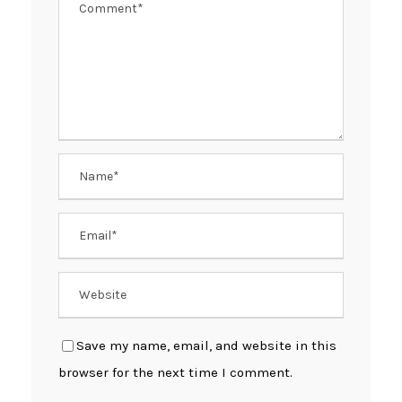
Save my name, email, and website in this
browser for the next time I comment.