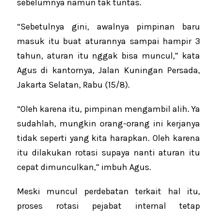
sebelumnya namun tak tuntas.
“Sebetulnya gini, awalnya pimpinan baru
masuk itu buat aturannya sampai hampir 3
tahun, aturan itu nggak bisa muncul,” kata
Agus di kantornya, Jalan Kuningan Persada,
Jakarta Selatan, Rabu (15/8).
“Oleh karena itu, pimpinan mengambil alih. Ya
sudahlah, mungkin orang-orang ini kerjanya
tidak seperti yang kita harapkan. Oleh karena
itu dilakukan rotasi supaya nanti aturan itu
cepat dimunculkan,” imbuh Agus.
Meski muncul perdebatan terkait hal itu,
proses rotasi pejabat internal tetap