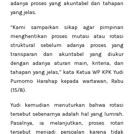
adanya proses yang akuntabel dan tahapan
yang jelas.
“Kami sampaikan sikap agar pimpinan
menghentikan proses mutasi atau rotasi
struktural sebelum adanya proses yang
transparan dan akuntabel yang diukur
dengan adanya aturan main, kriteria, dan
tahapan yang jelas,” kata Ketua WP KPK Yudi
Purnomo Harahap kepada wartawan, Rabu
(15/8).
Yudi kemudian menuturkan bahwa rotasi
tersebut sebenarnya adalah hal yang lumrah.
Pasalnya, ia melanjutkan, proses rotari
tersebut menjadi persoalan karena tidak