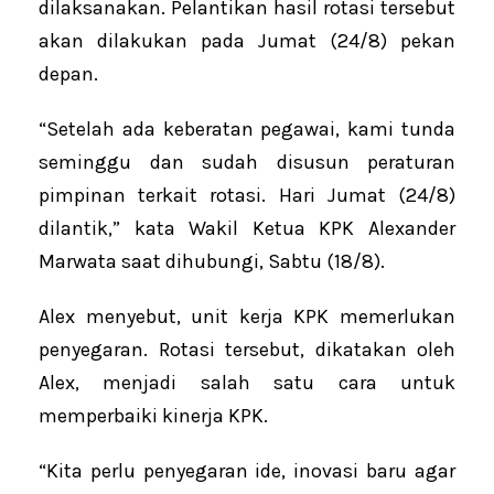
dilaksanakan. Pelantikan hasil rotasi tersebut
akan dilakukan pada Jumat (24/8) pekan
depan.
“Setelah ada keberatan pegawai, kami tunda
seminggu dan sudah disusun peraturan
pimpinan terkait rotasi. Hari Jumat (24/8)
dilantik,” kata Wakil Ketua KPK Alexander
Marwata saat dihubungi, Sabtu (18/8).
Alex menyebut, unit kerja KPK memerlukan
penyegaran. Rotasi tersebut, dikatakan oleh
Alex, menjadi salah satu cara untuk
memperbaiki kinerja KPK.
“Kita perlu penyegaran ide, inovasi baru agar