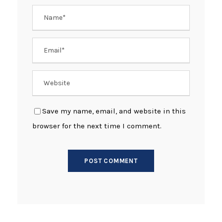
Save my name, email, and website in this
browser for the next time I comment.