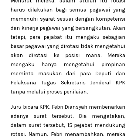
Menurut mereka, dalam aturan itu rotasi
harus dilakukan bagi semua pegawai yang
memenuhi syarat sesuai dengan kompetensi
dan kinerja pegawai yang bersangkutan. Akan
tetapi, para pejabat itu mengaku sebagian
besar pegawai yang dirotasi tidak mengetahui
akan dirotasi ke posisi mana. Mereka
mengaku hanya mengetahui pimpinan
meminta masukan dari para Deputi dan
Pelaksana Tugas Sekretaris Jenderal KPK
tanpa melalui proses penilaian.
Juru bicara KPK, Febri Diansyah membenarkan
adanya surat tersebut. Dia mengatakan,
dalam surat tersebut, 15 pejabat mendukung
rotasi. Namun, Febri menambahkan, mereka