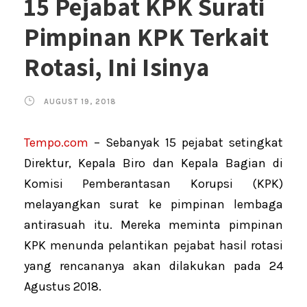
15 Pejabat KPK Surati
Pimpinan KPK Terkait
Rotasi, Ini Isinya
AUGUST 19, 2018
Tempo.com
– Sebanyak 15 pejabat setingkat
Direktur, Kepala Biro dan Kepala Bagian di
Komisi Pemberantasan Korupsi (KPK)
melayangkan surat ke pimpinan lembaga
antirasuah itu. Mereka meminta pimpinan
KPK menunda pelantikan pejabat hasil rotasi
yang rencananya akan dilakukan pada 24
Agustus 2018.