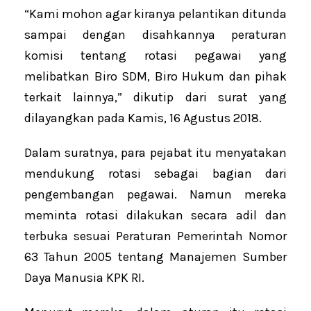
“Kami mohon agar kiranya pelantikan ditunda
sampai dengan disahkannya peraturan
komisi tentang rotasi pegawai yang
melibatkan Biro SDM, Biro Hukum dan pihak
terkait lainnya,” dikutip dari surat yang
dilayangkan pada Kamis, 16 Agustus 2018.
Dalam suratnya, para pejabat itu menyatakan
mendukung rotasi sebagai bagian dari
pengembangan pegawai. Namun mereka
meminta rotasi dilakukan secara adil dan
terbuka sesuai Peraturan Pemerintah Nomor
63 Tahun 2005 tentang Manajemen Sumber
Daya Manusia KPK RI.