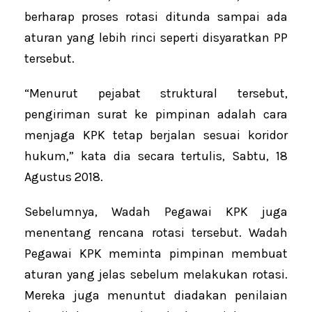
berharap proses rotasi ditunda sampai ada
aturan yang lebih rinci seperti disyaratkan PP
tersebut.
“Menurut pejabat struktural tersebut,
pengiriman surat ke pimpinan adalah cara
menjaga KPK tetap berjalan sesuai koridor
hukum,” kata dia secara tertulis, Sabtu, 18
Agustus 2018.
Sebelumnya, Wadah Pegawai KPK juga
menentang rencana rotasi tersebut. Wadah
Pegawai KPK meminta pimpinan membuat
aturan yang jelas sebelum melakukan rotasi.
Mereka juga menuntut diadakan penilaian