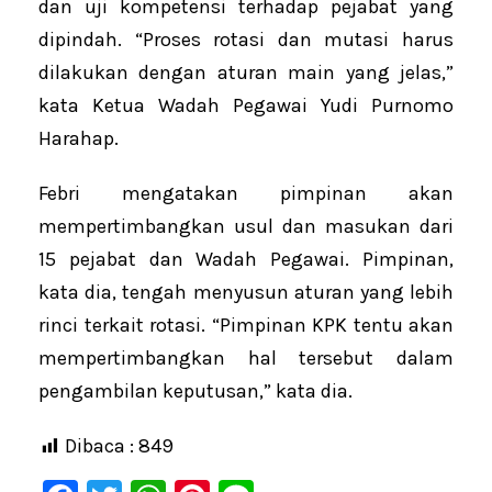
dan uji kompetensi terhadap pejabat yang
dipindah. “Proses rotasi dan mutasi harus
dilakukan dengan aturan main yang jelas,”
kata Ketua Wadah Pegawai Yudi Purnomo
Harahap.
Febri mengatakan pimpinan akan
mempertimbangkan usul dan masukan dari
15 pejabat dan Wadah Pegawai. Pimpinan,
kata dia, tengah menyusun aturan yang lebih
rinci terkait rotasi. “Pimpinan KPK tentu akan
mempertimbangkan hal tersebut dalam
pengambilan keputusan,” kata dia.
Dibaca :
849