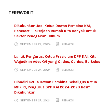
TERFAVORIT
Dikukuhkan Jadi Ketua Dewan Pembina KAI,
Bamsoet : Pekerjaan Rumah Kita Banyak untuk
Sektor Penegakan Hukum
SEPTEMBER 27, 2024
REDAKSI
Lantik Pengurus, Ketua Presidium DPP KAI: Kita
Wujudkan AdvoKAI yang Cadas, Cerdas, Berkelas
SEPTEMBER 27, 2024
REDAKSI
Dihadiri Ketua Dewan Pembina Sekaligus Ketua
MPR RI, Pengurus DPP KAI 2024-2029 Resmi
Dikukuhkan
SEPTEMBER 27, 2024
REDAKSI