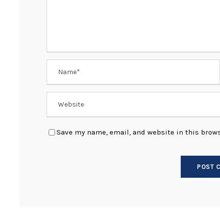
Save my name, email, and website in this brows