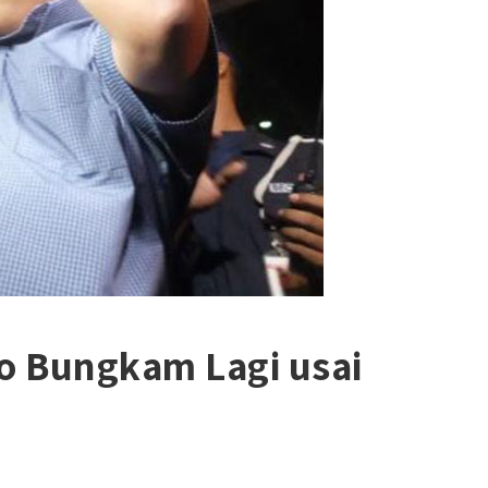
o Bungkam Lagi usai