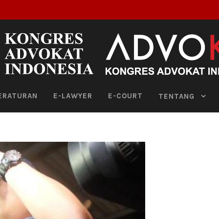
ERATURAN
E-LAWYER
E-COURT
TENTANG