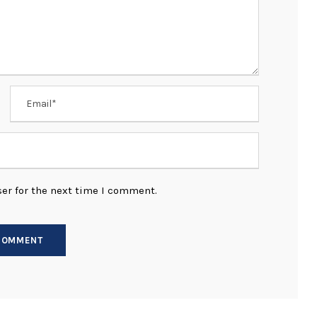
er for the next time I comment.