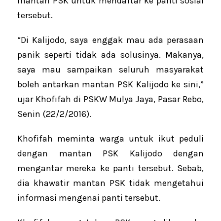
mantan PSK untuk mendaftar ke panti sosial
tersebut.
“Di Kalijodo, saya enggak mau ada perasaan
panik seperti tidak ada solusinya. Makanya,
saya mau sampaikan seluruh masyarakat
boleh antarkan mantan PSK Kalijodo ke sini,”
ujar Khofifah di PSKW Mulya Jaya, Pasar Rebo,
Senin (22/2/2016).
Khofifah meminta warga untuk ikut peduli
dengan mantan PSK Kalijodo dengan
mengantar mereka ke panti tersebut. Sebab,
dia khawatir mantan PSK tidak mengetahui
informasi mengenai panti tersebut.