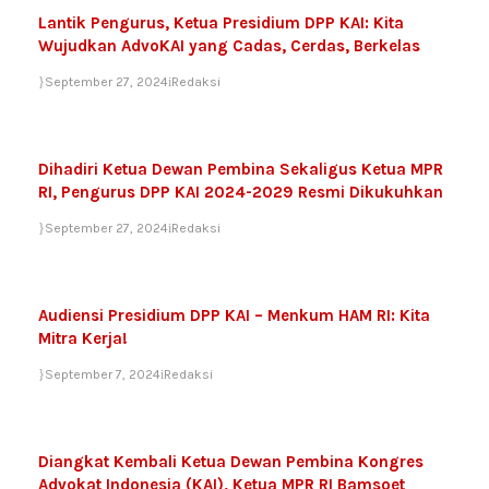
Lantik Pengurus, Ketua Presidium DPP KAI: Kita
Wujudkan AdvoKAI yang Cadas, Cerdas, Berkelas
September 27, 2024
Redaksi
Dihadiri Ketua Dewan Pembina Sekaligus Ketua MPR
RI, Pengurus DPP KAI 2024-2029 Resmi Dikukuhkan
September 27, 2024
Redaksi
Audiensi Presidium DPP KAI – Menkum HAM RI: Kita
Mitra Kerja!
September 7, 2024
Redaksi
Diangkat Kembali Ketua Dewan Pembina Kongres
Advokat Indonesia (KAI), Ketua MPR RI Bamsoet