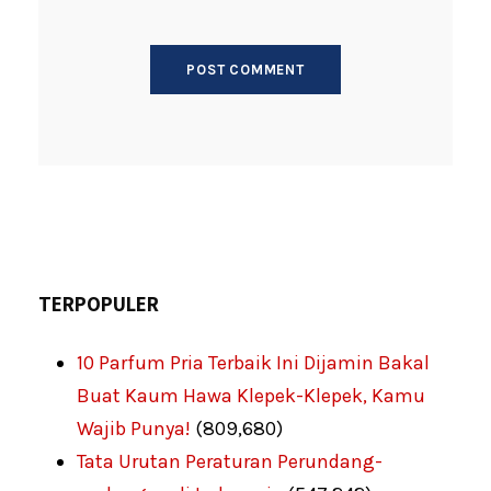
TERPOPULER
10 Parfum Pria Terbaik Ini Dijamin Bakal
Buat Kaum Hawa Klepek-Klepek, Kamu
Wajib Punya!
(809,680)
Tata Urutan Peraturan Perundang-