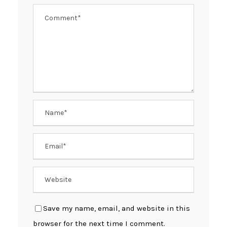
Save my name, email, and website in this
browser for the next time I comment.