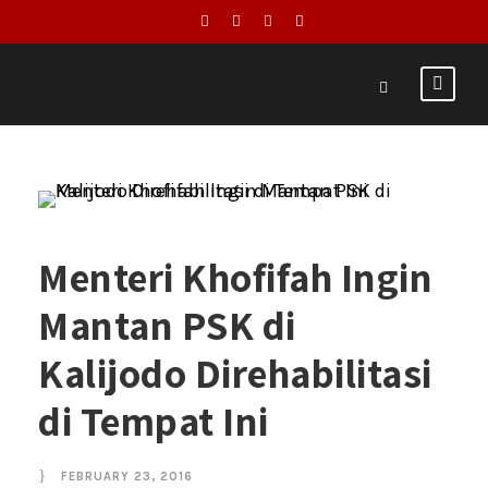
Menteri Khofifah Ingin
Mantan PSK di
Kalijodo Direhabilitasi
di Tempat Ini
FEBRUARY 23, 2016