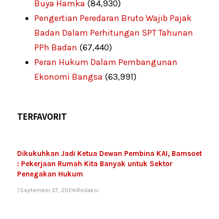
Buya Hamka
(84,930)
Pengertian Peredaran Bruto Wajib Pajak
Badan Dalam Perhitungan SPT Tahunan
PPh Badan
(67,440)
Peran Hukum Dalam Pembangunan
Ekonomi Bangsa
(63,991)
TERFAVORIT
Dikukuhkan Jadi Ketua Dewan Pembina KAI, Bamsoet
: Pekerjaan Rumah Kita Banyak untuk Sektor
Penegakan Hukum
September 27, 2024
Redaksi