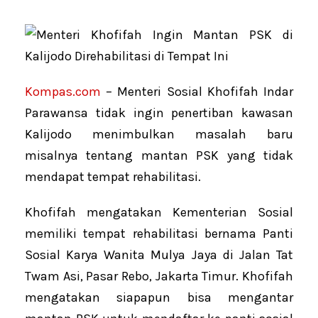
Kompas.com
– Menteri Sosial Khofifah Indar
Parawansa tidak ingin penertiban kawasan
Kalijodo menimbulkan masalah baru
misalnya tentang mantan PSK yang tidak
mendapat tempat rehabilitasi.
Khofifah mengatakan Kementerian Sosial
memiliki tempat rehabilitasi bernama Panti
Sosial Karya Wanita Mulya Jaya di Jalan Tat
Twam Asi, Pasar Rebo, Jakarta Timur. Khofifah
mengatakan siapapun bisa mengantar