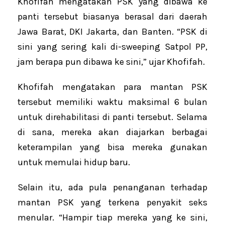
Khofifah mengatakan PSK yang dibawa ke
panti tersebut biasanya berasal dari daerah
Jawa Barat, DKI Jakarta, dan Banten. “PSK di
sini yang sering kali di-sweeping Satpol PP,
jam berapa pun dibawa ke sini,” ujar Khofifah.
Khofifah mengatakan para mantan PSK
tersebut memiliki waktu maksimal 6 bulan
untuk direhabilitasi di panti tersebut. Selama
di sana, mereka akan diajarkan berbagai
keterampilan yang bisa mereka gunakan
untuk memulai hidup baru.
Selain itu, ada pula penanganan terhadap
mantan PSK yang terkena penyakit seks
menular. “Hampir tiap mereka yang ke sini,