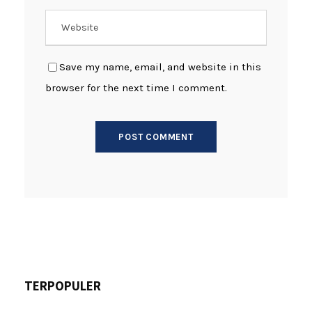
Save my name, email, and website in this
browser for the next time I comment.
TERPOPULER