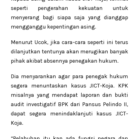
seperti pengerahan kekuatan untuk
menyerang bagi siapa saja yang dianggap
mengganggu kepentingan asing.
Menurut Ucok, jika cara-cara seperti ini terus
dilanjutkan tentunya akan merugikan banyak
pihak akibat absennya penegakan hukum.
Dia menyarankan agar para penegak hukum
segera menuntaskan kasus JICT-Koja. KPK
misalnya yang mendapat laporan dan bukti
audit investigatif BPK dari Pansus Pelindo II,
dapat segera menindaklanjuti kasus JICT-
Koja.
“Pelabuhan itu kan ada fungsi negara dan