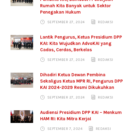
Rumah Kita Banyak untuk Sektor
Penegakan Hukum
SEPTEMBER 27, 2024
REDAKSI
Lantik Pengurus, Ketua Presidium DPP
KAI: Kita Wujudkan AdvoKAI yang
Cadas, Cerdas, Berkelas
SEPTEMBER 27, 2024
REDAKSI
Dihadiri Ketua Dewan Pembina
Sekaligus Ketua MPR RI, Pengurus DPP
KAI 2024-2029 Resmi Dikukuhkan
SEPTEMBER 27, 2024
REDAKSI
Audiensi Presidium DPP KAI – Menkum
HAM RI: Kita Mitra Kerja!
SEPTEMBER 7, 2024
REDAKSI