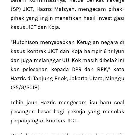
(SP) JICT, Hazris Malsyah, mengecam pihak-
pihak yang ingin menafikan hasil investigasi
kasus JICT dan Koja.
“Hutchison menyebabkan Kerugian negara di
kasus kontrak JICT dan Koja hampir 6 trilyun
dan juga melanggar UU. Kok masih dibela? Ini
kan pelecehan kepada DPR dan BPK,” kata
Hazris di Tanjung Priok, Jakarta Utara, Minggu
(25/3/2018).
Lebih jauh Hazris mengecam isu baru soal
pesangon besar bagi pekerja yang menolak
perpanjangan kontrak JICT.