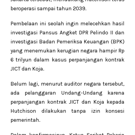
beroperasi sampai tahun 2039.
Pembelaan ini seolah ingin melecehkan hasil
investigasi Pansus Angket DPR Pelindo II dan
investigasi Badan Pemeriksa Keuangan (BPK)
yang menemukan kerugian negara hampir Rp
6 trilyun dalam kasus perpanjangan kontrak
JICT dan Koja.
Belum lagi, menurut auditor negara tersebut,
ada pelanggaran Undang-Undang karena
perpanjangan kontrak JICT dan Koja kepada
Hutchison dilakukan tanpa izin konsesi
pemerintah.
Dalam konfirmasinya, Ketua Serikat Pekerja