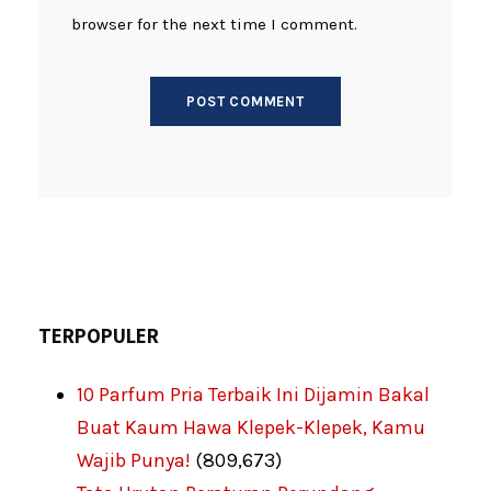
browser for the next time I comment.
TERPOPULER
10 Parfum Pria Terbaik Ini Dijamin Bakal
Buat Kaum Hawa Klepek-Klepek, Kamu
Wajib Punya!
(809,673)