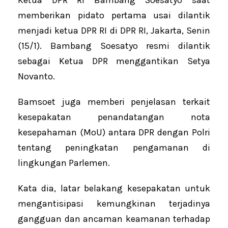
memberikan pidato pertama usai dilantik
menjadi ketua DPR RI di DPR RI, Jakarta, Senin
(15/1). Bambang Soesatyo resmi dilantik
sebagai Ketua DPR menggantikan Setya
Novanto.
Bamsoet juga memberi penjelasan terkait
kesepakatan penandatangan nota
kesepahaman (MoU) antara DPR dengan Polri
tentang peningkatan pengamanan di
lingkungan Parlemen.
Kata dia, latar belakang kesepakatan untuk
mengantisipasi kemungkinan terjadinya
gangguan dan ancaman keamanan terhadap