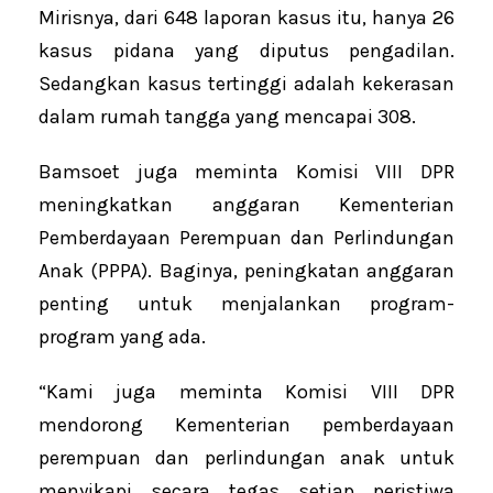
Mirisnya, dari 648 laporan kasus itu, hanya 26
kasus pidana yang diputus pengadilan.
Sedangkan kasus tertinggi adalah kekerasan
dalam rumah tangga yang mencapai 308.
Bamsoet juga meminta Komisi VIII DPR
meningkatkan anggaran Kementerian
Pemberdayaan Perempuan dan Perlindungan
Anak (PPPA). Baginya, peningkatan anggaran
penting untuk menjalankan program-
program yang ada.
“Kami juga meminta Komisi VIII DPR
mendorong Kementerian pemberdayaan
perempuan dan perlindungan anak untuk
menyikapi secara tegas setiap peristiwa