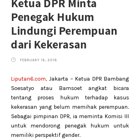
Ketua DPR Minta
Penegak Hukum
Lindungi Perempuan
dari Kekerasan
FEBRUARY 16, 2018
Liputan6.com,
Jakarta – Ketua DPR Bambang
Soesatyo atau Bamsoet angkat bicara
tentang proses hukum terhadap kasus
kekerasan yang belum memihak perempuan.
Sebagai pimpinan DPR, ia meminta Komisi III
untuk mendorong penegak hukum untuk
memiliki perspektif gender.