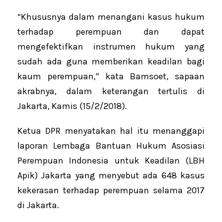
“Khususnya dalam menangani kasus hukum
terhadap perempuan dan dapat
mengefektifkan instrumen hukum yang
sudah ada guna memberikan keadilan bagi
kaum perempuan,” kata Bamsoet, sapaan
akrabnya, dalam keterangan tertulis di
Jakarta, Kamis (15/2/2018).
Ketua DPR menyatakan hal itu menanggapi
laporan Lembaga Bantuan Hukum Asosiasi
Perempuan Indonesia untuk Keadilan (LBH
Apik) Jakarta yang menyebut ada 648 kasus
kekerasan terhadap perempuan selama 2017
di Jakarta.