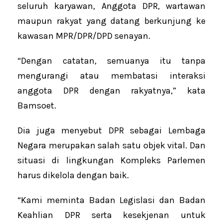
seluruh karyawan, Anggota DPR, wartawan
maupun rakyat yang datang berkunjung ke
kawasan MPR/DPR/DPD senayan.
“Dengan catatan, semuanya itu tanpa
mengurangi atau membatasi interaksi
anggota DPR dengan rakyatnya,” kata
Bamsoet.
Dia juga menyebut DPR sebagai Lembaga
Negara merupakan salah satu objek vital. Dan
situasi di lingkungan Kompleks Parlemen
harus dikelola dengan baik.
“Kami meminta Badan Legislasi dan Badan
Keahlian DPR serta kesekjenan untuk