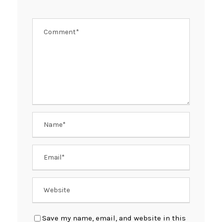
Save my name, email, and website in this