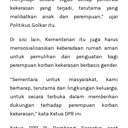
kekerasan yang terjadi, terutama yang
melibatkan anak dan perempuan,” ujar
Politikus Golkar itu.
Di sisi lain, Kementerian itu juga harus
mensosialisasikan keberadaan rumah aman
untuk pemulihan dan penguatan bagi
perempuan korban kekerasan berbasis gender.
“Sementara untuk masyarakat, kami
berharap, terutama dari lingkungan keluarga,
untuk secara terbuka dalam memberikan
dukungan terhadap perempuan korban
kekerasan,” kata Ketua DPR ini.
Ketua DPR RI Bambang Soesatyo saat