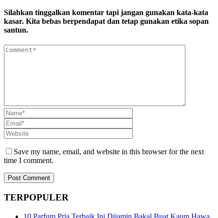
Line
Silahkan tinggalkan komentar tapi jangan gunakan kata-kata
kasar. Kita bebas berpendapat dan tetap gunakan etika sopan
santun.
Save my name, email, and website in this browser for the next
time I comment.
TERPOPULER
10 Parfum Pria Terbaik Ini Dijamin Bakal Buat Kaum Hawa