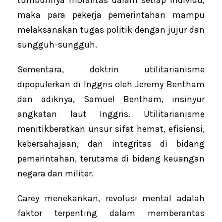
maka para pekerja pemerintahan mampu
melaksanakan tugas politik dengan jujur dan
sungguh-sungguh.
Sementara, doktrin utilitarianisme
dipopulerkan di Inggris oleh Jeremy Bentham
dan adiknya, Samuel Bentham, insinyur
angkatan laut Inggris. Utilitarianisme
menitikberatkan unsur sifat hemat, efisiensi,
kebersahajaan, dan integritas di bidang
pemerintahan, terutama di bidang keuangan
negara dan militer.
Carey menekankan, revolusi mental adalah
faktor terpenting dalam memberantas