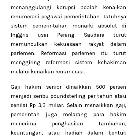
menanggulangi korupsi adalah kenaikan
renumerasi pegawai pemerintahan. Jatuhnya
sistem pemerintahan monarki absolut di
Inggris usai Perang Saudara turut
memunculkan kekuasaan rakyat dalam
parlemen. Reformasi parlemen itu turut
menggiring reformasi sistem kehakiman
melalui kenaikan renumerasi.
Gaji hakim senior dinaikkan 500 persen
menjadi seribu poundsterling per tahun atau
senilai Rp 3,3 miliar. Selain menaikkan gaji,
pemerintah juga melarang para hakim
menerima penghasilan tambahan,
keuntungan, atau hadiah dalam bentuk