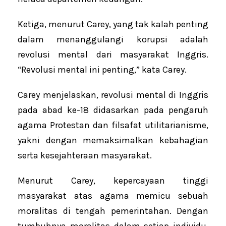
Ketiga, menurut Carey, yang tak kalah penting
dalam menanggulangi korupsi adalah
revolusi mental dari masyarakat Inggris.
“Revolusi mental ini penting,” kata Carey.
Carey menjelaskan, revolusi mental di Inggris
pada abad ke-18 didasarkan pada pengaruh
agama Protestan dan filsafat utilitarianisme,
yakni dengan memaksimalkan kebahagian
serta kesejahteraan masyarakat.
Menurut Carey, kepercayaan tinggi
masyarakat atas agama memicu sebuah
moralitas di tengah pemerintahan. Dengan
tumbuhnya moralitas dalam setiap individu,