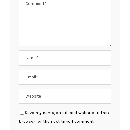
Save my name, email, and website in this
browser for the next time I comment.