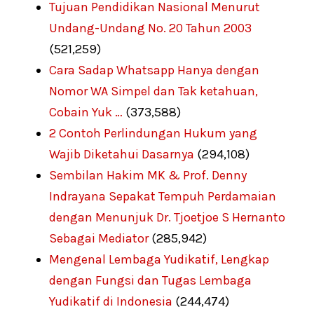
Tujuan Pendidikan Nasional Menurut
Undang-Undang No. 20 Tahun 2003
(521,259)
Cara Sadap Whatsapp Hanya dengan
Nomor WA Simpel dan Tak ketahuan,
Cobain Yuk …
(373,588)
2 Contoh Perlindungan Hukum yang
Wajib Diketahui Dasarnya
(294,108)
Sembilan Hakim MK & Prof. Denny
Indrayana Sepakat Tempuh Perdamaian
dengan Menunjuk Dr. Tjoetjoe S Hernanto
Sebagai Mediator
(285,942)
Mengenal Lembaga Yudikatif, Lengkap
dengan Fungsi dan Tugas Lembaga
Yudikatif di Indonesia
(244,474)