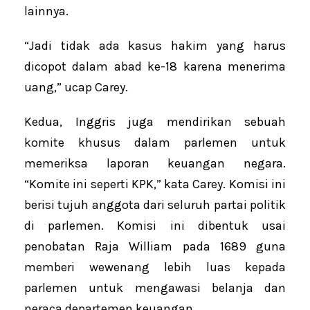
lainnya.
“Jadi tidak ada kasus hakim yang harus
dicopot dalam abad ke-18 karena menerima
uang,” ucap Carey.
Kedua, Inggris juga mendirikan sebuah
komite khusus dalam parlemen untuk
memeriksa laporan keuangan negara.
“Komite ini seperti KPK,” kata Carey. Komisi ini
berisi tujuh anggota dari seluruh partai politik
di parlemen. Komisi ini dibentuk usai
penobatan Raja William pada 1689 guna
memberi wewenang lebih luas kepada
parlemen untuk mengawasi belanja dan
neraca departemen keuangan.