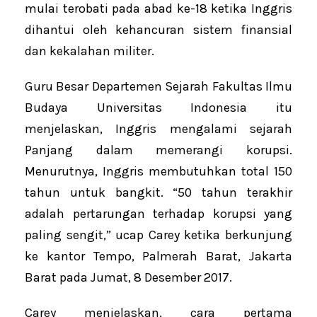
mulai terobati pada abad ke-18 ketika Inggris
dihantui oleh kehancuran sistem finansial
dan kekalahan militer.
Guru Besar Departemen Sejarah Fakultas Ilmu
Budaya Universitas Indonesia itu
menjelaskan, Inggris mengalami sejarah
Panjang dalam memerangi korupsi.
Menurutnya, Inggris membutuhkan total 150
tahun untuk bangkit. “50 tahun terakhir
adalah pertarungan terhadap korupsi yang
paling sengit,” ucap Carey ketika berkunjung
ke kantor Tempo, Palmerah Barat, Jakarta
Barat pada Jumat, 8 Desember 2017.
Carey menjelaskan, cara pertama