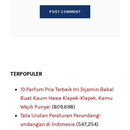
TERPOPULER
10 Parfum Pria Terbaik Ini Dijamin Bakal
Buat Kaum Hawa Klepek-Klepek, Kamu
Wajib Punya!
(809,698)
Tata Urutan Peraturan Perundang-
undangan di Indonesia
(547,254)