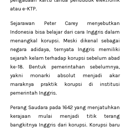
atau e-KTP.
Sejarawan Peter Carey menyebutkan
Indonesia bisa belajar dari cara Inggris dalam
menangkal korupsi. Meski dikenal sebagai
negara adidaya, ternyata Inggris memiliki
sejarah kelam terhadap korupsi sebelum abad
ke-18. Bentuk pemerintahan sebelumnya,
yakni monarki absolut menjadi akar
maraknya praktik korupsi di institusi
pemerintah Inggris.
Perang Saudara pada 1642 yang menjatuhkan
kerajaan mulai menjadi titik terang
bangkitnya Inggris dari korupsi. Korupsi baru