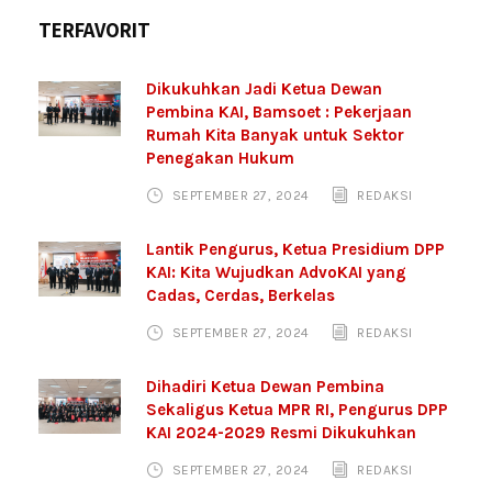
TERFAVORIT
Dikukuhkan Jadi Ketua Dewan
Pembina KAI, Bamsoet : Pekerjaan
Rumah Kita Banyak untuk Sektor
Penegakan Hukum
SEPTEMBER 27, 2024
REDAKSI
Lantik Pengurus, Ketua Presidium DPP
KAI: Kita Wujudkan AdvoKAI yang
Cadas, Cerdas, Berkelas
SEPTEMBER 27, 2024
REDAKSI
Dihadiri Ketua Dewan Pembina
Sekaligus Ketua MPR RI, Pengurus DPP
KAI 2024-2029 Resmi Dikukuhkan
SEPTEMBER 27, 2024
REDAKSI