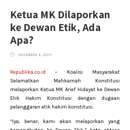
Ketua MK Dilaporkan
ke Dewan Etik, Ada
Apa?
DECEMBER 6, 2017
Republika.co.id
– Koalisi Masyarakat
Selamatkan Mahkamah Konstitusi
melaporkan Ketua MK Arief Hidayat ke Dewan
Etik Hakim Konstitusi dengan dugaan
pelanggaran etik hakim konstitusi.
“Iya, benar, kami akan melaporkan yang