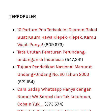
TERPOPULER
10 Parfum Pria Terbaik Ini Dijamin Bakal
Buat Kaum Hawa Klepek-Klepek, Kamu
Wajib Punya!
(809,673)
Tata Urutan Peraturan Perundang-
undangan di Indonesia
(547,241)
Tujuan Pendidikan Nasional Menurut
Undang-Undang No. 20 Tahun 2003
(521,184)
Cara Sadap Whatsapp Hanya dengan
Nomor WA Simpel dan Tak ketahuan,
Cobain Yuk …
(373,574)