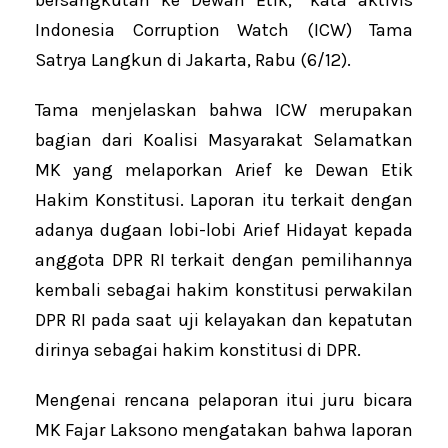
bersangkutan ke Dewan Etik,” kata aktivis
Indonesia Corruption Watch (ICW) Tama
Satrya Langkun di Jakarta, Rabu (6/12).
Tama menjelaskan bahwa ICW merupakan
bagian dari Koalisi Masyarakat Selamatkan
MK yang melaporkan Arief ke Dewan Etik
Hakim Konstitusi. Laporan itu terkait dengan
adanya dugaan lobi-lobi Arief Hidayat kepada
anggota DPR RI terkait dengan pemilihannya
kembali sebagai hakim konstitusi perwakilan
DPR RI pada saat uji kelayakan dan kepatutan
dirinya sebagai hakim konstitusi di DPR.
Mengenai rencana pelaporan itui juru bicara
MK Fajar Laksono mengatakan bahwa laporan