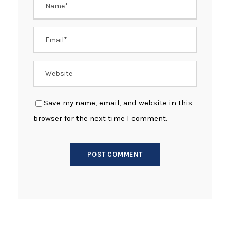
Save my name, email, and website in this
browser for the next time I comment.