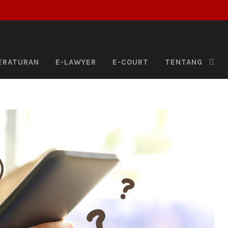
ERATURAN
E-LAWYER
E-COURT
TENTANG