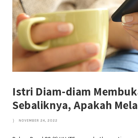
Istri Diam-diam Membu
Sebaliknya, Apakah Mela
NOVEMBER 24, 2022