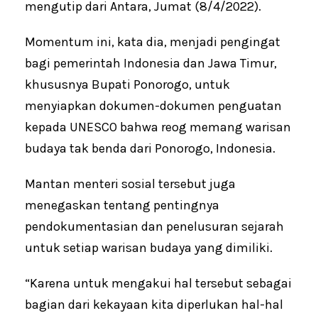
mengutip dari Antara, Jumat (8/4/2022).
Momentum ini, kata dia, menjadi pengingat
bagi pemerintah Indonesia dan Jawa Timur,
khususnya Bupati Ponorogo, untuk
menyiapkan dokumen-dokumen penguatan
kepada UNESCO bahwa reog memang warisan
budaya tak benda dari Ponorogo, Indonesia.
Mantan menteri sosial tersebut juga
menegaskan tentang pentingnya
pendokumentasian dan penelusuran sejarah
untuk setiap warisan budaya yang dimiliki.
“Karena untuk mengakui hal tersebut sebagai
bagian dari kekayaan kita diperlukan hal-hal