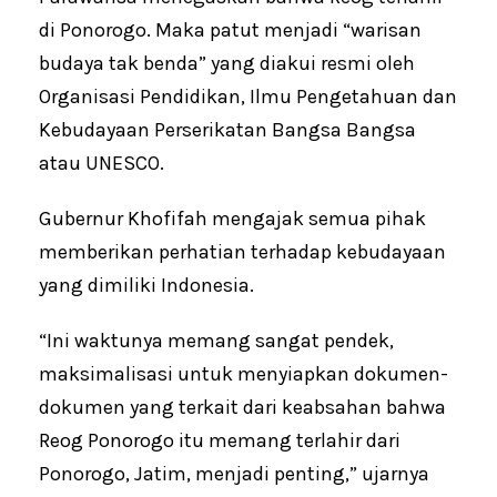
di Ponorogo. Maka patut menjadi “warisan
budaya tak benda” yang diakui resmi oleh
Organisasi Pendidikan, Ilmu Pengetahuan dan
Kebudayaan Perserikatan Bangsa Bangsa
atau UNESCO.
Gubernur Khofifah mengajak semua pihak
memberikan perhatian terhadap kebudayaan
yang dimiliki Indonesia.
“Ini waktunya memang sangat pendek,
maksimalisasi untuk menyiapkan dokumen-
dokumen yang terkait dari keabsahan bahwa
Reog Ponorogo itu memang terlahir dari
Ponorogo, Jatim, menjadi penting,” ujarnya