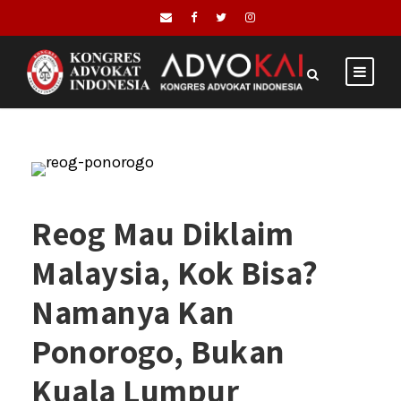
Reog Mau Diklaim
Malaysia, Kok Bisa?
Namanya Kan
Ponorogo, Bukan
Kuala Lumpur