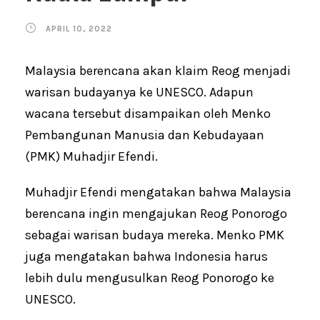
APRIL 10, 2022
Malaysia berencana akan klaim Reog menjadi
warisan budayanya ke UNESCO. Adapun
wacana tersebut disampaikan oleh Menko
Pembangunan Manusia dan Kebudayaan
(PMK) Muhadjir Efendi.
Muhadjir Efendi mengatakan bahwa Malaysia
berencana ingin mengajukan Reog Ponorogo
sebagai warisan budaya mereka. Menko PMK
juga mengatakan bahwa Indonesia harus
lebih dulu mengusulkan Reog Ponorogo ke
UNESCO.