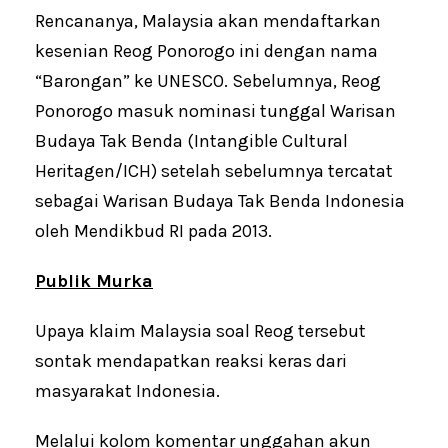
Rencananya, Malaysia akan mendaftarkan
kesenian Reog Ponorogo ini dengan nama
“Barongan” ke UNESCO. Sebelumnya, Reog
Ponorogo masuk nominasi tunggal Warisan
Budaya Tak Benda (Intangible Cultural
Heritagen/ICH) setelah sebelumnya tercatat
sebagai Warisan Budaya Tak Benda Indonesia
oleh Mendikbud RI pada 2013.
Publik Murka
Upaya klaim Malaysia soal Reog tersebut
sontak mendapatkan reaksi keras dari
masyarakat Indonesia.
Melalui kolom komentar unggahan akun