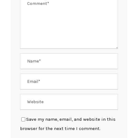
Save my name, email, and website in this
browser for the next time I comment.