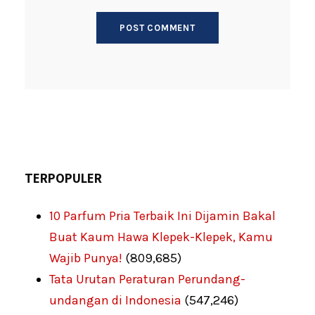
TERPOPULER
10 Parfum Pria Terbaik Ini Dijamin Bakal
Buat Kaum Hawa Klepek-Klepek, Kamu
Wajib Punya!
(809,685)
Tata Urutan Peraturan Perundang-
undangan di Indonesia
(547,246)