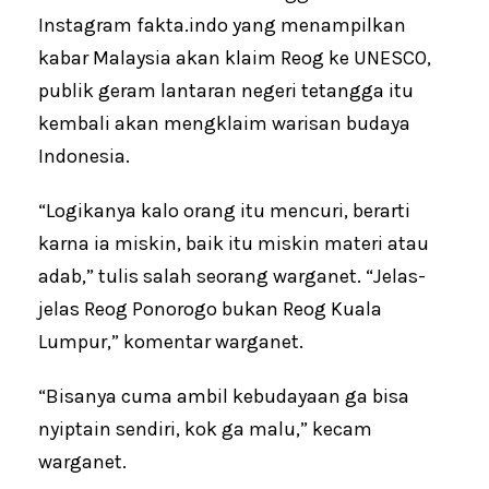
Instagram fakta.indo yang menampilkan
kabar Malaysia akan klaim Reog ke UNESCO,
publik geram lantaran negeri tetangga itu
kembali akan mengklaim warisan budaya
Indonesia.
“Logikanya kalo orang itu mencuri, berarti
karna ia miskin, baik itu miskin materi atau
adab,” tulis salah seorang warganet. “Jelas-
jelas Reog Ponorogo bukan Reog Kuala
Lumpur,” komentar warganet.
“Bisanya cuma ambil kebudayaan ga bisa
nyiptain sendiri, kok ga malu,” kecam
warganet.