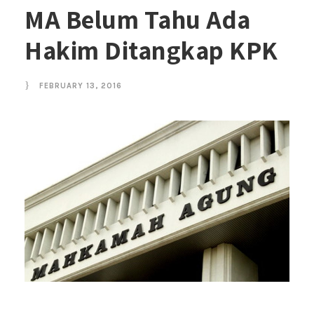
MA Belum Tahu Ada
Hakim Ditangkap KPK
FEBRUARY 13, 2016