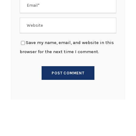
Save my name, email, and website in this
browser for the next time I comment.