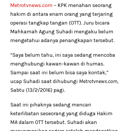
Metrotvnews.com
– KPK menahan seorang
hakim di antara enam orang yang terjaring
operasi tangkap tangan (OTT). Juru bicara
Mahkamah Agung Suhadi mengaku belum
mengetahui adanya penangkapan tersebut.
“Saya belum tahu, ini saya sedang mencoba
menghubungi kawan-kawan di humas.
Sampai saat ini belum bisa saya kontak,”
ucap Suhadi saat dihubungi
Metrotvnews.com
,
Sabtu (13/2/2016) pagi.
Saat ini pihaknya sedang mencari
keterlibatan seseorang yang diduga Hakim
MA dalam OTT tersebut. Suhadi akan