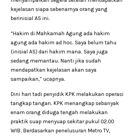
menyampaikan segera setelah mendapatkan
kejelasan siapa sebenarnya orang yang
berinisial AS ini.
“Hakim di Mahkamah Agung ada hakim
agung ada hakim ad hoc. Saya belum tahu
(inisial AS) dari hakim mana. Saya juga
sedang memantau. Nanti jika sudah
mendapatkan kejelasan akan saya
sampaikan,” ucapnya.
Dini hari tadi penyidik KPK melakukan operasi
tangkap tangan. KPK menangkap sebanyak
enam orang diduga tengah melakukan
praktik suap menyuap sekitar pukul 02.00
WIB. Berdasarkan penelusuran Metro TV,