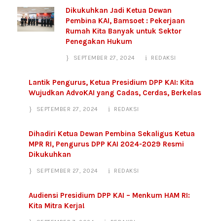
Dikukuhkan Jadi Ketua Dewan
Pembina KAI, Bamsoet : Pekerjaan
Rumah Kita Banyak untuk Sektor
Penegakan Hukum
SEPTEMBER 27, 2024
REDAKSI
Lantik Pengurus, Ketua Presidium DPP KAI: Kita
Wujudkan AdvoKAI yang Cadas, Cerdas, Berkelas
SEPTEMBER 27, 2024
REDAKSI
Dihadiri Ketua Dewan Pembina Sekaligus Ketua
MPR RI, Pengurus DPP KAI 2024-2029 Resmi
Dikukuhkan
SEPTEMBER 27, 2024
REDAKSI
Audiensi Presidium DPP KAI – Menkum HAM RI:
Kita Mitra Kerja!