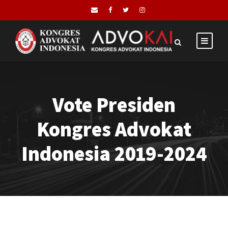
Vote Presiden
Kongres Advokat
Indonesia 2019-2024