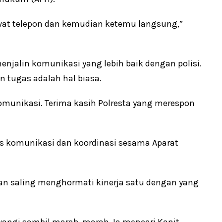
ewat telepon dan kemudian ketemu langsung,”
jalin komunikasi yang lebih baik dengan polisi.
tugas adalah hal biasa.
munikasi. Terima kasih Polresta yang merespon
ns komunikasi dan koordinasi sesama Aparat
an saling menghormati kinerja satu dengan yang