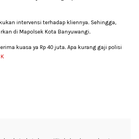
kukan intervensi terhadap kliennya. Sehingga,
rkan di Mapolsek Kota Banyuwangi.
erima kuasa ya Rp 40 juta. Apa kurang gaji polisi
IK